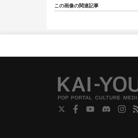
この画像の関連記事