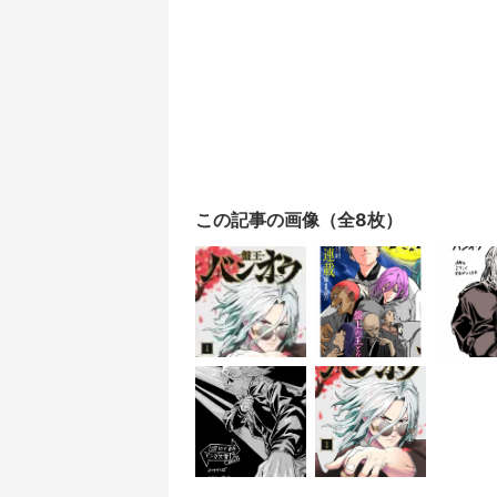
この記事の画像（全8枚）