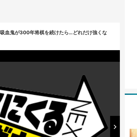
 吸血鬼が300年将棋を続けたら…どれだけ強くな