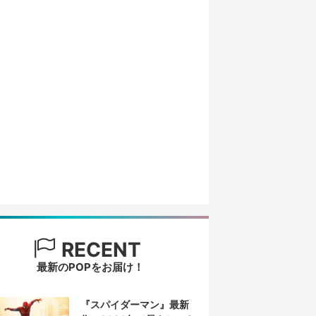
RECENT
最新のPOPをお届け！
『スパイダーマン』最新