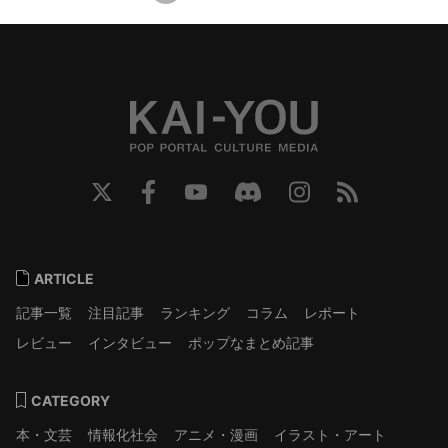
ARTICLE
記事一覧
注目記事
ランキング
コラム
レポート
レビュー
インタビュー
ポップなまとめ記事
CATEGORY
本・文芸
情報化社会
アニメ・漫画
イラスト・アート