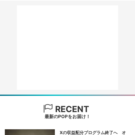
RECENT
最新のPOPをお届け！
Xの収益配分プログラム終了へ オ