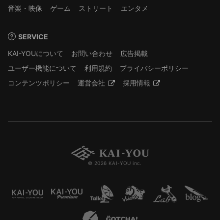
音楽・映像
ゲーム
ストリート
エンタメ
SERVICE
KAI-YOUについて
お問い合わせ
広告掲載
ユーザー機能について
利用規約
プライバシーポリシー
コンテンツポリシー
運営会社
採用情報
© 2026 KAI-YOU inc.