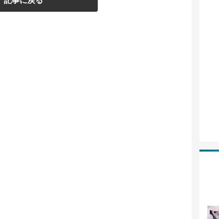
記事に戻る