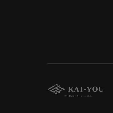
© 2026 KAI-YOU inc.