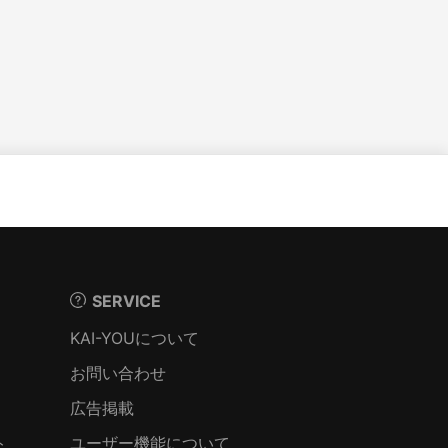
SERVICE
KAI-YOUについて
お問い合わせ
広告掲載
ト
ユーザー機能について