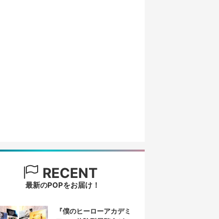
RECENT
最新のPOPをお届け！
『僕のヒーローアカデミ