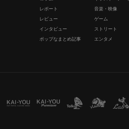
レポート
音楽・映像
レビュー
ゲーム
インタビュー
ストリート
ポップなまとめ記事
エンタメ