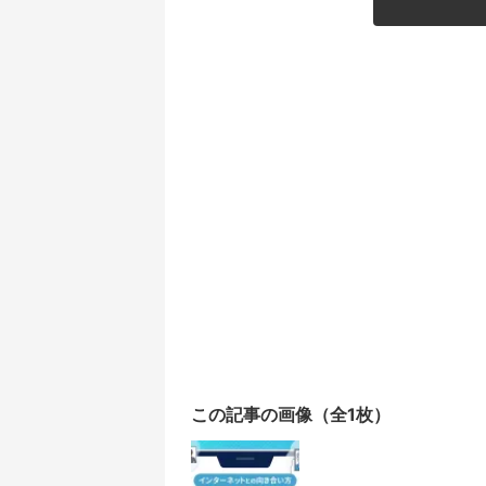
この記事の画像（全1枚）