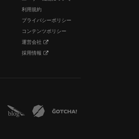
利用規約
プライバシーポリシー
コンテンツポリシー
運営会社
採用情報