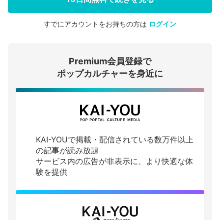
すでにアカウントをお持ちの方は
ログイン
会員登録する
Premium会員登録で
ログインする
ポップカルチャーを身近に
KAI-YOUで掲載・配信されている数万件以上
の記事が読み放題
サービス内の広告が非表示に、より快適な体
験を提供