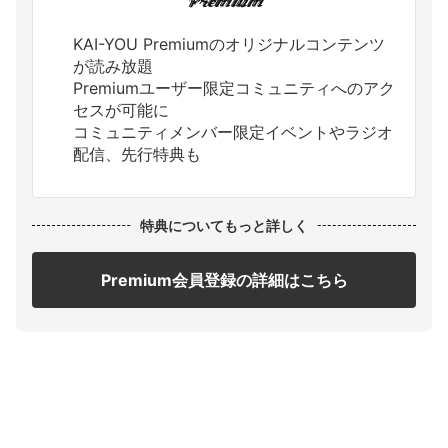
KAI-YOU Premiumのオリジナルコンテンツ
が読み放題
Premiumユーザー限定コミュニティへのアク
セスが可能に
コミュニティメンバー限定イベントやラジオ
配信、先行特典も
特典についてもっと詳しく
Premium会員登録の詳細はこちら