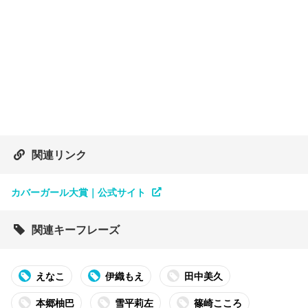
関連リンク
カバーガール大賞｜公式サイト
関連キーフレーズ
えなこ
伊織もえ
田中美久
本郷柚巴
雪平莉左
篠崎こころ