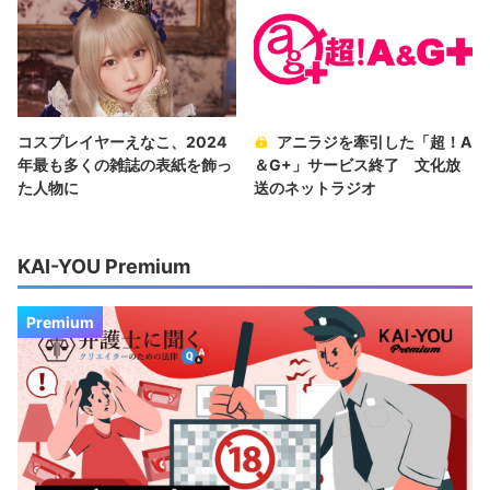
コスプレイヤーえなこ、2024
アニラジを牽引した「超！A
年最も多くの雑誌の表紙を飾っ
＆G+」サービス終了 文化放
た人物に
送のネットラジオ
KAI-YOU Premium
Premium