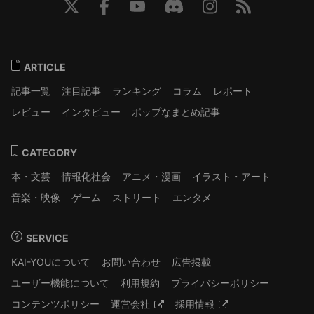
ARTICLE
記事一覧
注目記事
ランキング
コラム
レポート
レビュー
インタビュー
ポップなまとめ記事
CATEGORY
本・文芸
情報化社会
アニメ・漫画
イラスト・アート
音楽・映像
ゲーム
ストリート
エンタメ
SERVICE
KAI-YOUについて
お問い合わせ
広告掲載
ユーザー機能について
利用規約
プライバシーポリシー
コンテンツポリシー
運営会社
採用情報