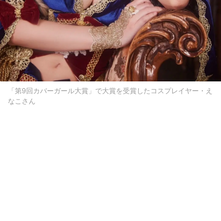
「第9回カバーガール大賞」で大賞を受賞したコスプレイヤー・え
なこさん