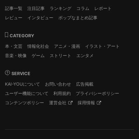
記事一覧
注目記事
ランキング
コラム
レポート
レビュー
インタビュー
ポップなまとめ記事
CATEGORY
本・文芸
情報化社会
アニメ・漫画
イラスト・アート
音楽・映像
ゲーム
ストリート
エンタメ
SERVICE
KAI-YOUについて
お問い合わせ
広告掲載
ユーザー機能について
利用規約
プライバシーポリシー
コンテンツポリシー
運営会社
採用情報