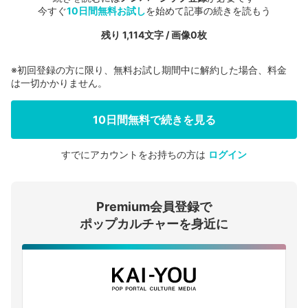
今すぐ
10日間無料お試し
を始めて記事の続きを読もう
残り 1,114文字 / 画像0枚
※初回登録の方に限り、無料お試し期間中に解約した場合、料金
は一切かかりません。
10日間無料で続きを見る
すでにアカウントをお持ちの方は
ログイン
会員登録する
Premium会員登録で
ログインする
ポップカルチャーを身近に