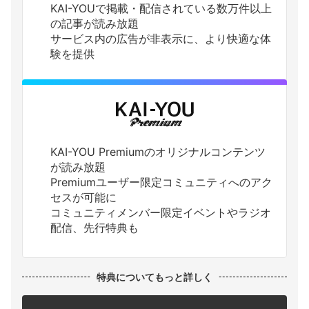
KAI-YOUで掲載・配信されている数万件以上
の記事が読み放題
サービス内の広告が非表示に、より快適な体
験を提供
KAI-YOU Premiumのオリジナルコンテンツ
が読み放題
Premiumユーザー限定コミュニティへのアク
セスが可能に
コミュニティメンバー限定イベントやラジオ
配信、先行特典も
特典についてもっと詳しく