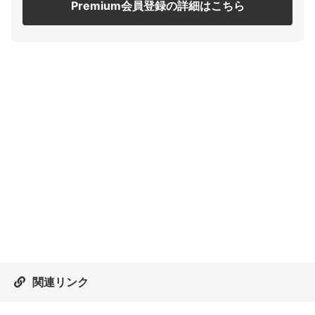
Premium会員登録の詳細はこちら
関連リンク