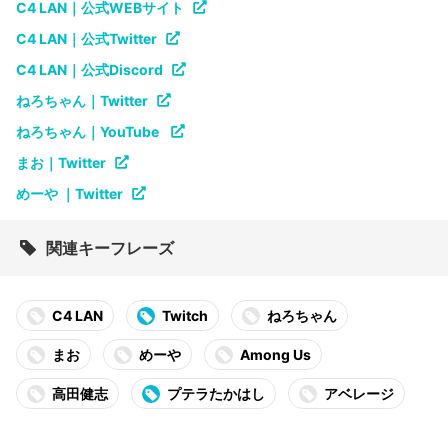
C4 LAN｜公式WEBサイト
C4 LAN｜公式Twitter
C4 LAN｜公式Discord
ねろちゃん｜Twitter
ねろちゃん｜YouTube
まお｜Twitter
めーや ｜Twitter
関連キーフレーズ
C4 LAN
Twitch
ねろちゃん
まお
めーや
Among Us
高田健志
プテラたかはし
アベレージ