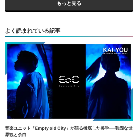
もっと見る
よく読まれている記事
音楽ユニット「Empty old City」が語る徹底した美学──強固な世
界観と余白