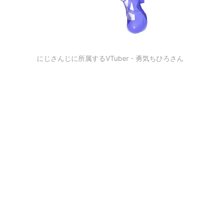
にじさんじに所属するVTuber・勇気ちひろさん