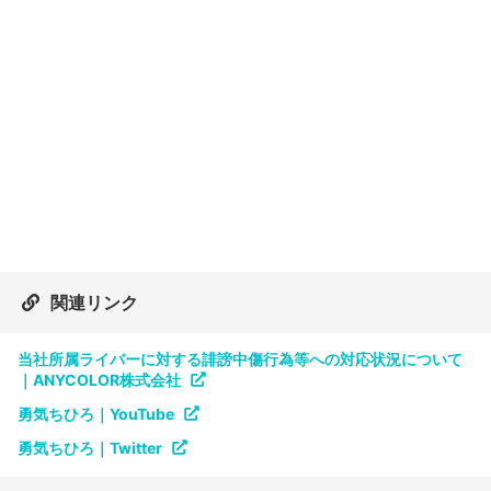
関連リンク
当社所属ライバーに対する誹謗中傷行為等への対応状況について
｜ANYCOLOR株式会社
勇気ちひろ｜YouTube
勇気ちひろ｜Twitter