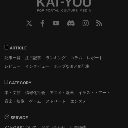
ARTICLE
記事一覧
注目記事
ランキング
コラム
レポート
レビュー
インタビュー
ポップなまとめ記事
CATEGORY
本・文芸
情報化社会
アニメ・漫画
イラスト・アート
音楽・映像
ゲーム
ストリート
エンタメ
SERVICE
KAI-YOUについて
お問い合わせ
広告掲載