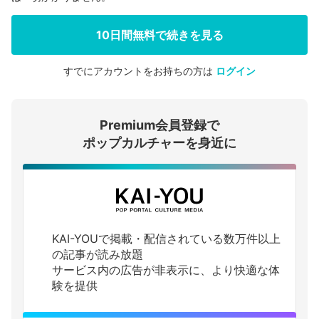
10日間無料で続きを見る
すでにアカウントをお持ちの方は
ログイン
会員登録する
Premium会員登録で
ログインする
ポップカルチャーを身近に
KAI-YOUで掲載・配信されている数万件以上
の記事が読み放題
サービス内の広告が非表示に、より快適な体
験を提供