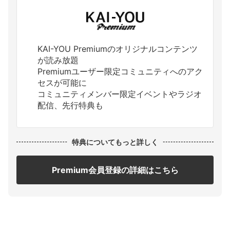
KAI-YOU Premiumのオリジナルコンテンツ
が読み放題
Premiumユーザー限定コミュニティへのアク
セスが可能に
コミュニティメンバー限定イベントやラジオ
配信、先行特典も
特典についてもっと詳しく
Premium会員登録の詳細はこちら