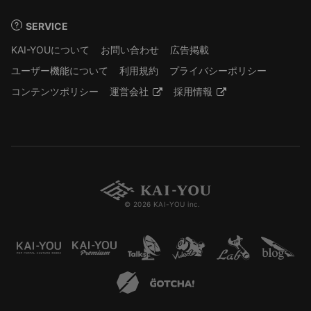
SERVICE
KAI-YOUについて
お問い合わせ
広告掲載
ユーザー機能について
利用規約
プライバシーポリシー
コンテンツポリシー
運営会社
採用情報
© 2026 KAI-YOU inc.