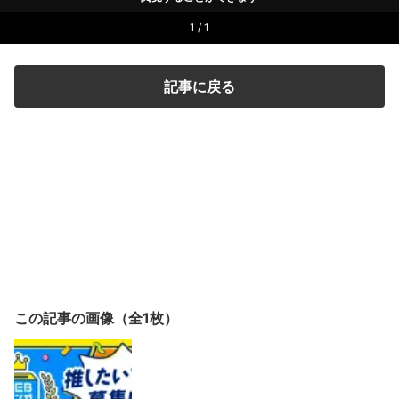
1 / 1
記事に戻る
この記事の画像（全1枚）