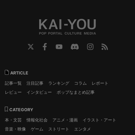
ARTICLE
記事一覧
注目記事
ランキング
コラム
レポート
レビュー
インタビュー
ポップなまとめ記事
CATEGORY
本・文芸
情報化社会
アニメ・漫画
イラスト・アート
音楽・映像
ゲーム
ストリート
エンタメ