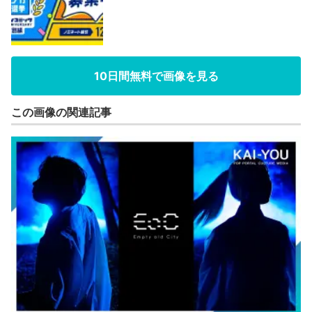
10日間無料で画像を見る
この画像の関連記事