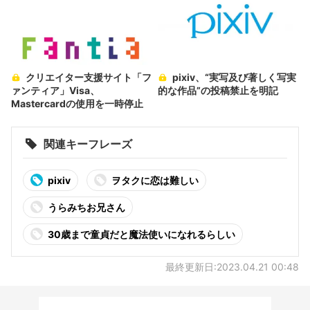
クリエイター支援サイト「フ
pixiv、“実写及び著しく写実
ァンティア」Visa、
的な作品”の投稿禁止を明記
Mastercardの使用を一時停止
関連キーフレーズ
pixiv
ヲタクに恋は難しい
うらみちお兄さん
30歳まで童貞だと魔法使いになれるらしい
最終更新日:2023.04.21 00:48