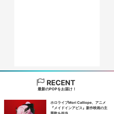
RECENT
最新のPOPをお届け！
ホロライブMori Calliope、アニメ
『メイドインアビス』新作映画の主
題歌を担当