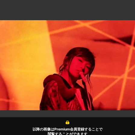
以降の画像はPremium会員登録することで
閲覧することができます