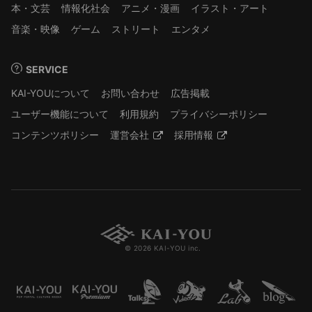
本・文芸
情報化社会
アニメ・漫画
イラスト・アート
音楽・映像
ゲーム
ストリート
エンタメ
SERVICE
KAI-YOUについて
お問い合わせ
広告掲載
ユーザー機能について
利用規約
プライバシーポリシー
コンテンツポリシー
運営会社
採用情報
© 2026 KAI-YOU inc.