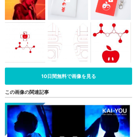
10日間無料で画像を見る
この画像の関連記事