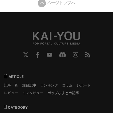
ページトップへ
ARTICLE
記事一覧
注目記事
ランキング
コラム
レポート
レビュー
インタビュー
ポップなまとめ記事
CATEGORY