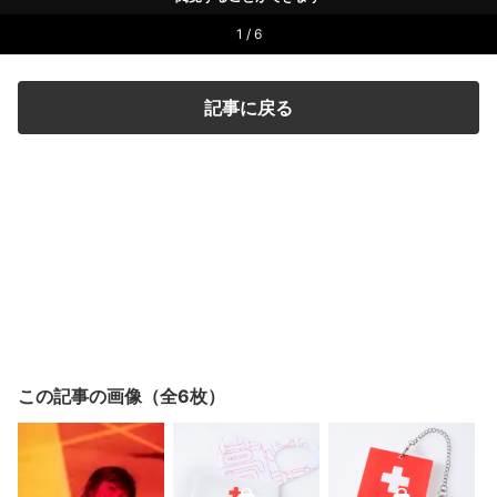
1 / 6
記事に戻る
この記事の画像（全6枚）