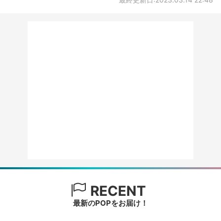
RECENT
最新のPOPをお届け！