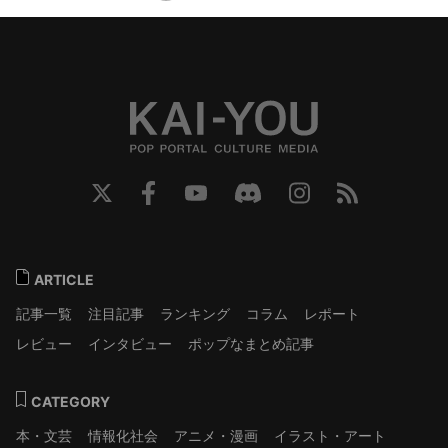
ARTICLE
記事一覧
注目記事
ランキング
コラム
レポート
レビュー
インタビュー
ポップなまとめ記事
CATEGORY
本・文芸
情報化社会
アニメ・漫画
イラスト・アート