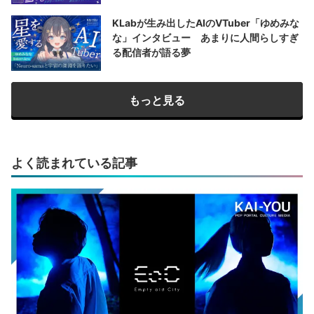
KLabが生み出したAIのVTuber「ゆめみな
な」インタビュー あまりに人間らしすぎ
る配信者が語る夢
もっと見る
よく読まれている記事