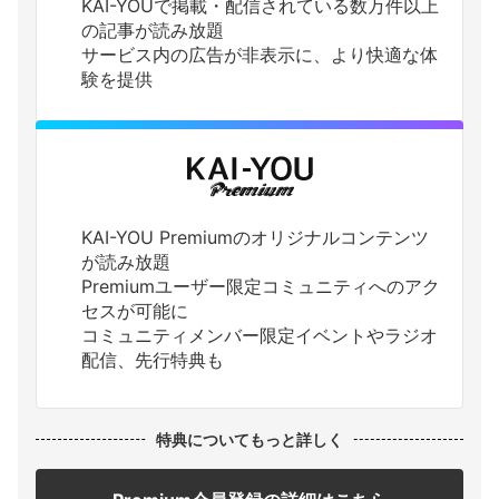
KAI-YOUで掲載・配信されている数万件以上
の記事が読み放題
サービス内の広告が非表示に、より快適な体
験を提供
KAI-YOU Premiumのオリジナルコンテンツ
が読み放題
Premiumユーザー限定コミュニティへのアク
セスが可能に
コミュニティメンバー限定イベントやラジオ
配信、先行特典も
特典についてもっと詳しく