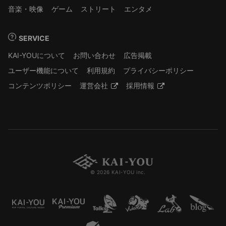
音楽・映像
ゲーム
ストリート
エンタメ
SERVICE
KAI-YOUについて
お問い合わせ
広告掲載
ユーザー機能について
利用規約
プライバシーポリシー
コンテンツポリシー
運営会社
採用情報
© 2026 KAI-YOU inc.