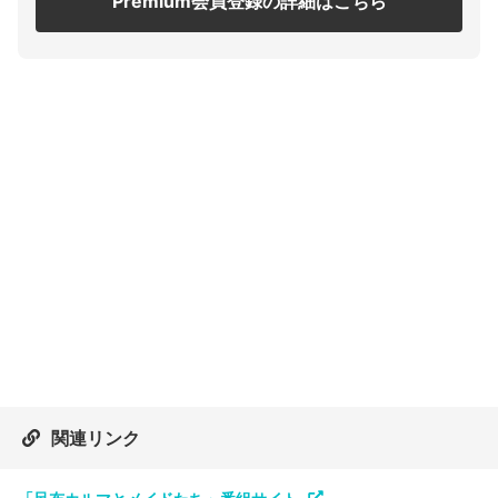
Premium会員登録の詳細はこちら
関連リンク