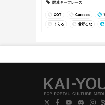
関連キーフレーズ
COT
Curecos
くらる
雪野るな