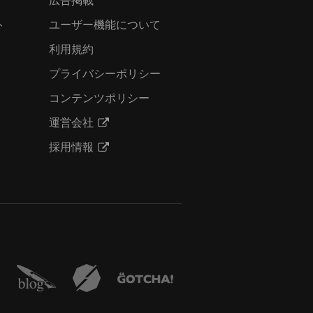
ト
ユーザー機能について
利用規約
プライバシーポリシー
コンテンツポリシー
運営会社
採用情報