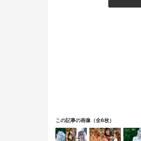
この記事の画像（全6枚）