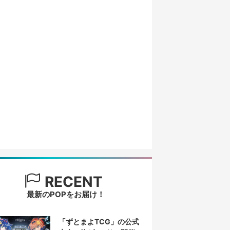
RECENT
最新のPOPをお届け！
「ずとまよTCG」の公式