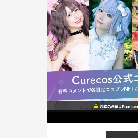
以降の画像はPremi