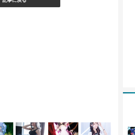
記事に戻る