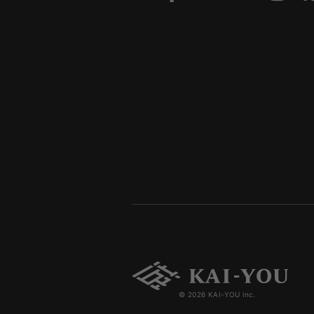
© 2026 KAI-YOU inc.