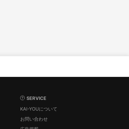
SERVICE
KAI-YOUについて
お問い合わせ
広告掲載