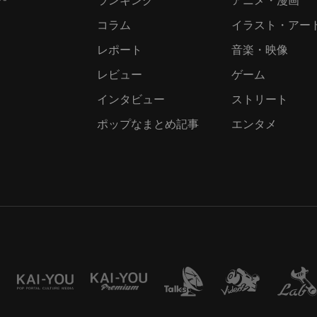
コラム
イラスト・アー
レポート
音楽・映像
レビュー
ゲーム
インタビュー
ストリート
ポップなまとめ記事
エンタメ