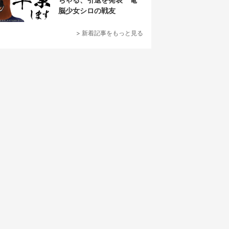
脳少女シロの戦友
> 新着記事をもっと見る