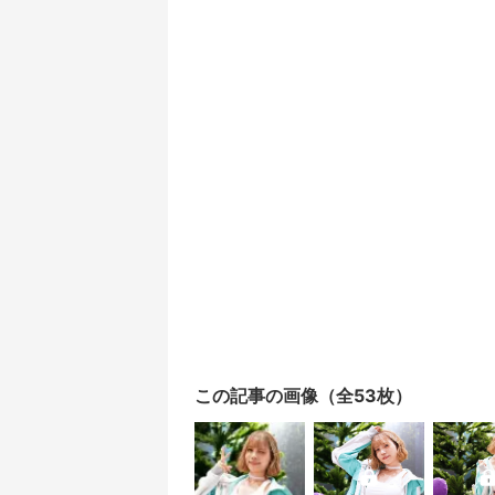
この記事の画像（全53枚）