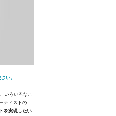
ださい。
く、いろいろなこ
ーティストの
トを実現したい