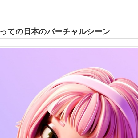
にとっての日本のバーチャルシーン