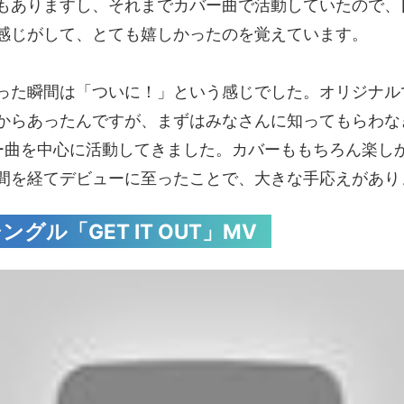
もありますし、それまでカバー曲で活動していたので、
感じがして、とても嬉しかったのを覚えています。
った瞬間は「ついに！」という感じでした。オリジナル
からあったんですが、まずはみなさんに知ってもらわな
ー曲を中心に活動してきました。カバーももちろん楽し
間を経てデビューに至ったことで、大きな手応えがあり
グル「GET IT OUT」MV