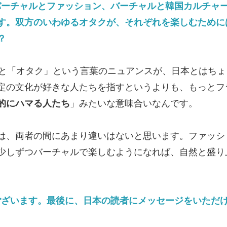
バーチャルとファッション、バーチャルと韓国カルチャ
す。双方のいわゆるオタクが、それぞれを楽しむために
？
「オタク」という言葉のニュアンスが、日本とはちょ
定の文化が好きな人たちを指すというよりも、もっとフ
的にハマる人たち
」みたいな意味合いなんです。
は、両者の間にあまり違いはないと思います。ファッシ
少しずつバーチャルで楽しむようになれば、自然と盛り
ございます。最後に、日本の読者にメッセージをいただ