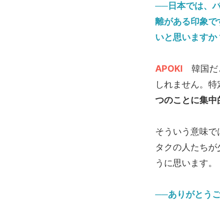
──日本では、
離がある印象で
いと思いますか
APOKI
韓国だと
しれません。特
つのことに集中
そういう意味で
タクの人たちが
うに思います。
──ありがとう