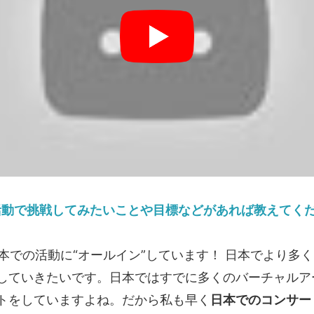
活動で挑戦してみたいことや目標などがあれば教えてく
での活動に“オールイン”しています！ 日本でより多
していきたいです。日本ではすでに多くのバーチャルア
トをしていますよね。だから私も早く
日本でのコンサー