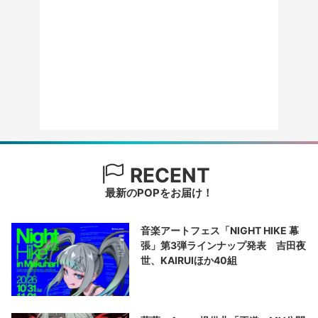
RECENT
最新のPOPをお届け！
音楽アートフェス「NIGHT HIKE 幕
張」第3弾ラインナップ発表 吉田夜
世、KAIRUIほか40組