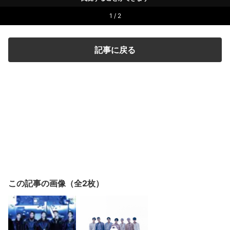
1 / 2
記事に戻る
この記事の画像（全2枚）