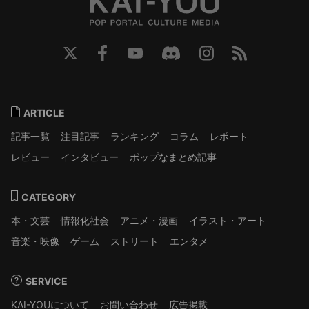
ARTICLE
記事一覧
注目記事
ランキング
コラム
レポート
レビュー
インタビュー
ポップなまとめ記事
CATEGORY
本・文芸
情報化社会
アニメ・漫画
イラスト・アート
音楽・映像
ゲーム
ストリート
エンタメ
SERVICE
KAI-YOUについて
お問い合わせ
広告掲載