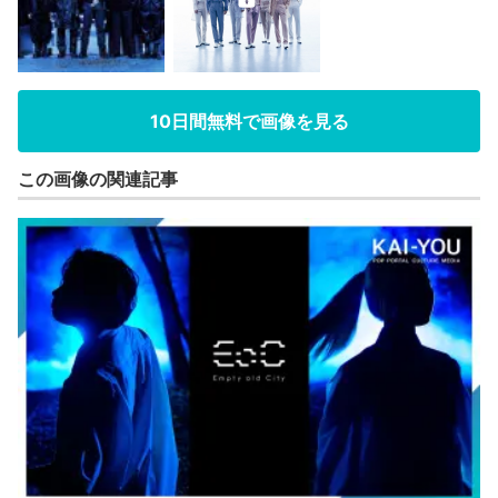
10日間無料で画像を見る
この画像の関連記事