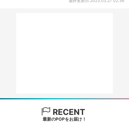
最終更新日:2023.03.27 02:36
RECENT
最新のPOPをお届け！