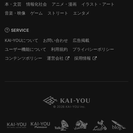
本・文芸
情報化社会
アニメ・漫画
イラスト・アート
音楽・映像
ゲーム
ストリート
エンタメ
SERVICE
KAI-YOUについて
お問い合わせ
広告掲載
ユーザー機能について
利用規約
プライバシーポリシー
コンテンツポリシー
運営会社
採用情報
© 2026 KAI-YOU inc.