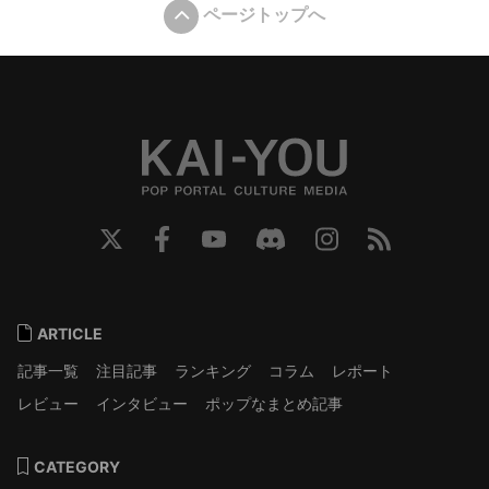
ページトップへ
ARTICLE
記事一覧
注目記事
ランキング
コラム
レポート
レビュー
インタビュー
ポップなまとめ記事
CATEGORY