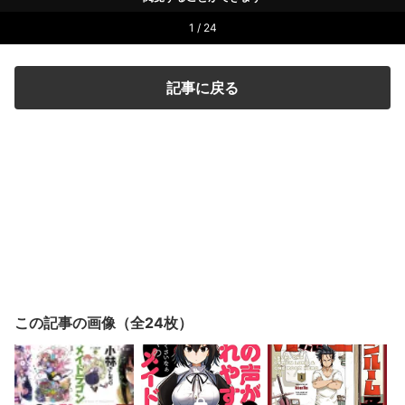
1 / 24
記事に戻る
この記事の画像（全24枚）