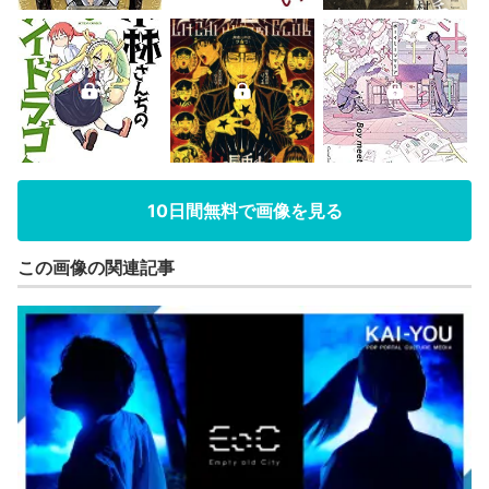
10日間無料で画像を見る
この画像の関連記事