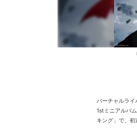
バーチャルライ
1stミニアルバ
キング」で、初