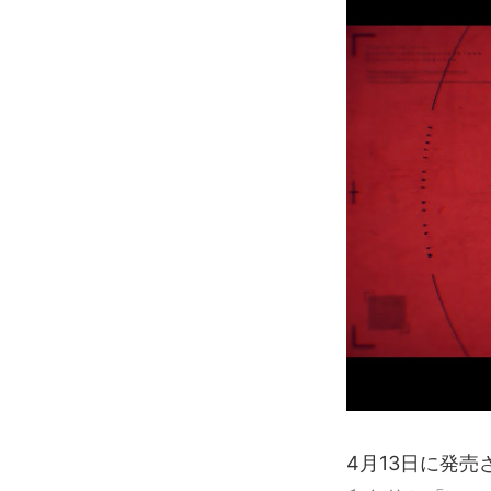
4月13日に発売