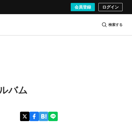
会員登録
ログイン
検索する
アルバム