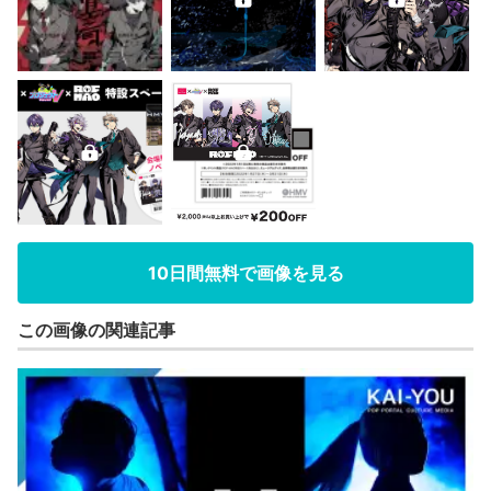
10日間無料で画像を見る
この画像の関連記事