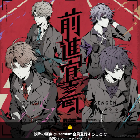
以降の画像はPremium会員登録することで
閲覧することができます