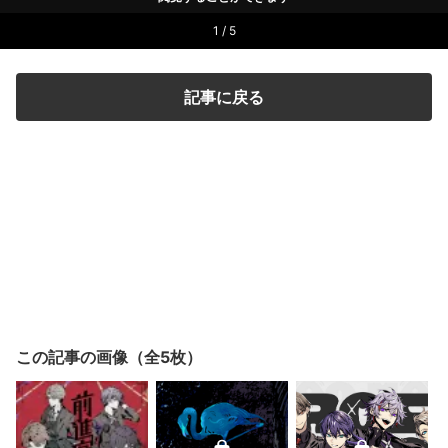
1 / 5
記事に戻る
この記事の画像（全5枚）