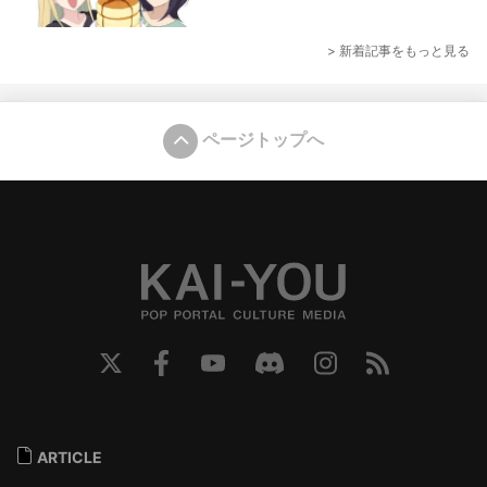
> 新着記事をもっと見る
ページトップへ
ARTICLE