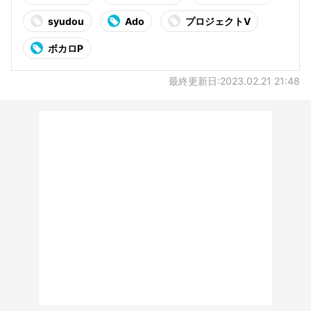
syudou
Ado
プロジェクトV
ボカロP
最終更新日:2023.02.21 21:48