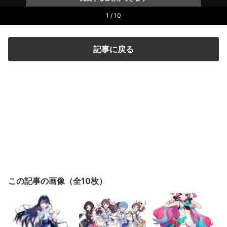
1 / 10
記事に戻る
この記事の画像（全10枚）