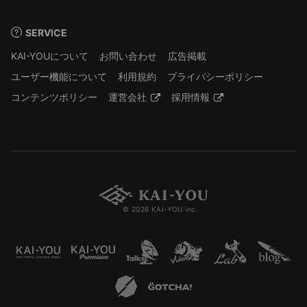
SERVICE
KAI-YOUについて
お問い合わせ
広告掲載
ユーザー機能について
利用規約
プライバシーポリシー
コンテンツポリシー
運営会社
採用情報
© 2026 KAI-YOU inc.