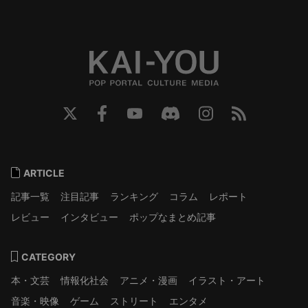
ARTICLE
記事一覧
注目記事
ランキング
コラム
レポート
レビュー
インタビュー
ポップなまとめ記事
CATEGORY
本・文芸
情報化社会
アニメ・漫画
イラスト・アート
音楽・映像
ゲーム
ストリート
エンタメ