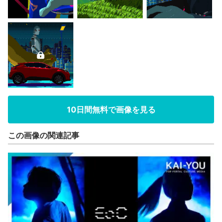
10日間無料で画像を見る
この画像の関連記事