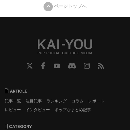
ページトップへ
ARTICLE
記事一覧
注目記事
ランキング
コラム
レポート
レビュー
インタビュー
ポップなまとめ記事
CATEGORY