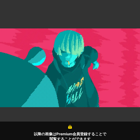
以降の画像はPremium会員登録することで
閲覧することができます