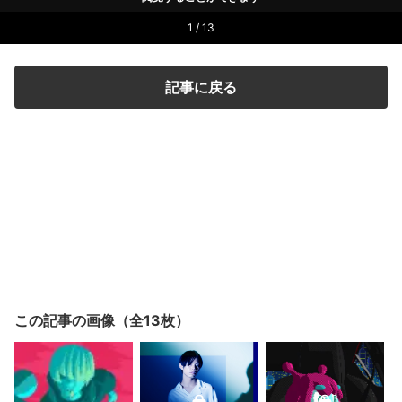
1 / 13
記事に戻る
この記事の画像（全13枚）