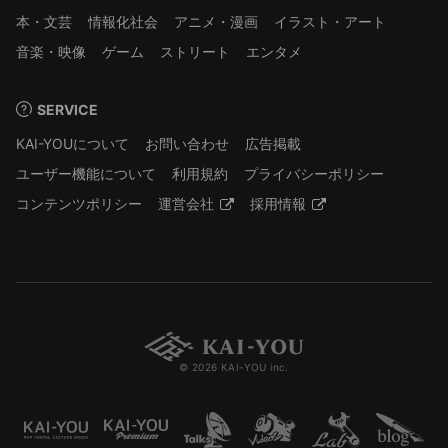
本・文芸
情報化社会
アニメ・漫画
イラスト・アート
音楽・映像
ゲーム
ストリート
エンタメ
SERVICE
KAI-YOUについて
お問い合わせ
広告掲載
ユーザー機能について
利用規約
プライバシーポリシー
コンテンツポリシー
運営会社
採用情報
© 2026 KAI-YOU inc.