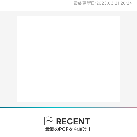
最終更新日:2023.03.21 20:24
RECENT
最新のPOPをお届け！