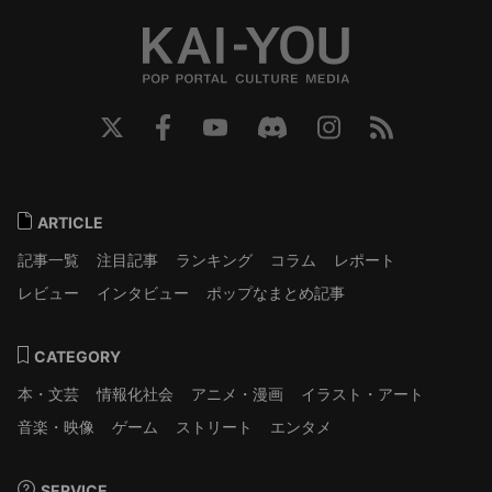
ARTICLE
記事一覧
注目記事
ランキング
コラム
レポート
レビュー
インタビュー
ポップなまとめ記事
CATEGORY
本・文芸
情報化社会
アニメ・漫画
イラスト・アート
音楽・映像
ゲーム
ストリート
エンタメ
SERVICE