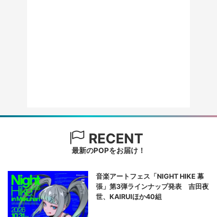
RECENT
最新のPOPをお届け！
音楽アートフェス「NIGHT HIKE 幕
張」第3弾ラインナップ発表 吉田夜
世、KAIRUIほか40組