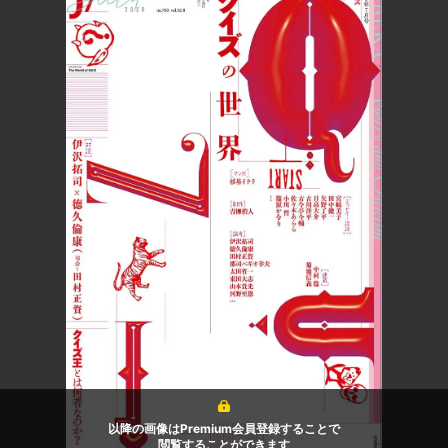
以降の画像はPremium会員登録することで
閲覧することができます