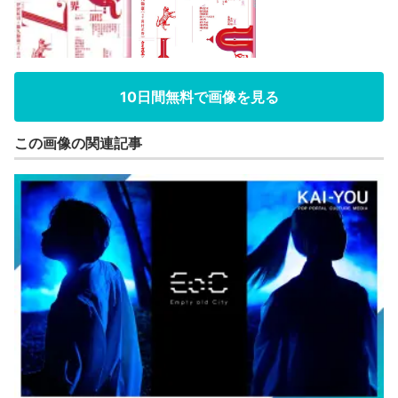
10日間無料で画像を見る
この画像の関連記事