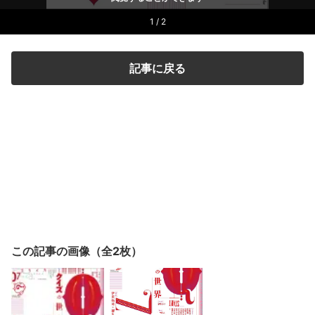
1 / 2
記事に戻る
この記事の画像（全2枚）