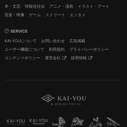
本・文芸
情報化社会
アニメ・漫画
イラスト・アート
音楽・映像
ゲーム
ストリート
エンタメ
SERVICE
KAI-YOUについて
お問い合わせ
広告掲載
ユーザー機能について
利用規約
プライバシーポリシー
コンテンツポリシー
運営会社
採用情報
© 2026 KAI-YOU inc.