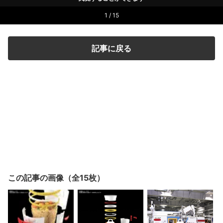
1 / 15
記事に戻る
この記事の画像（全15枚）