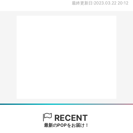
最終更新日:2023.03.22 20:12
RECENT
最新のPOPをお届け！