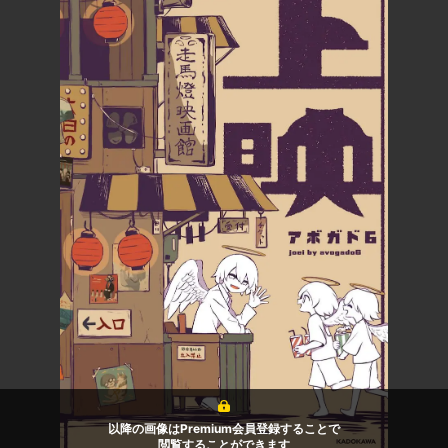
以降の画像はPremium会員登録することで
閲覧することができます