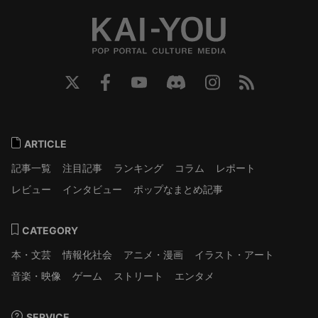
ARTICLE
記事一覧
注目記事
ランキング
コラム
レポート
レビュー
インタビュー
ポップなまとめ記事
CATEGORY
本・文芸
情報化社会
アニメ・漫画
イラスト・アート
音楽・映像
ゲーム
ストリート
エンタメ
SERVICE