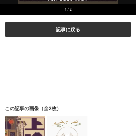
1 / 2
記事に戻る
この記事の画像（全2枚）