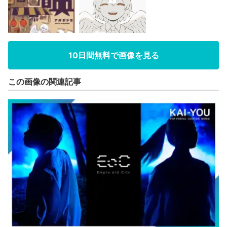
10日間無料で画像を見る
この画像の関連記事