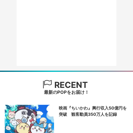
RECENT
最新のPOPをお届け！
映画『ちいかわ』興行収入50億円を
突破 観客動員350万人を記録