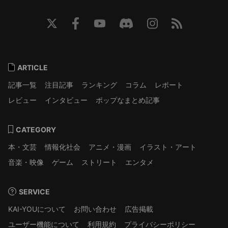
ARTICLE
記事一覧
注目記事
ランキング
コラム
レポート
レビュー
インタビュー
ポップなまとめ記事
CATEGORY
本・文芸
情報化社会
アニメ・漫画
イラスト・アート
音楽・映像
ゲーム
ストリート
エンタメ
SERVICE
KAI-YOUについて
お問い合わせ
広告掲載
ユーザー機能について
利用規約
プライバシーポリシー