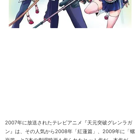
2007年に放送されたテレビアニメ『天元突破グレンラガ
ン』は、その人気から2008年「紅蓮篇」、2009年に「螺