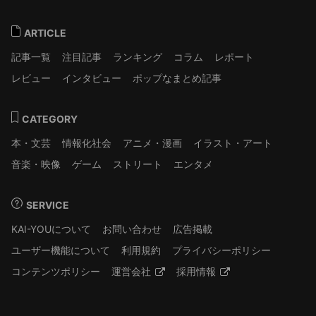
ARTICLE
記事一覧
注目記事
ランキング
コラム
レポート
レビュー
インタビュー
ポップなまとめ記事
CATEGORY
本・文芸
情報化社会
アニメ・漫画
イラスト・アート
音楽・映像
ゲーム
ストリート
エンタメ
SERVICE
KAI-YOUについて
お問い合わせ
広告掲載
ユーザー機能について
利用規約
プライバシーポリシー
コンテンツポリシー
運営会社
採用情報