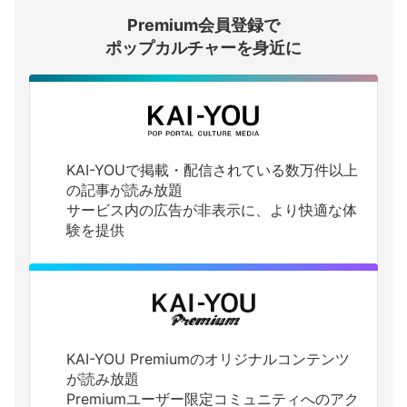
Premium会員登録で
ログインする
ポップカルチャーを身近に
KAI-YOUで掲載・配信されている数万件以上
の記事が読み放題
サービス内の広告が非表示に、より快適な体
験を提供
KAI-YOU Premiumのオリジナルコンテンツ
が読み放題
Premiumユーザー限定コミュニティへのアク