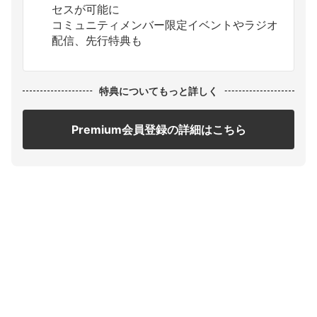
セスが可能に
コミュニティメンバー限定イベントやラジオ
配信、先行特典も
特典についてもっと詳しく
Premium会員登録の詳細はこちら