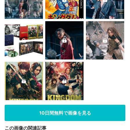
10日間無料で画像を見る
この画像の関連記事