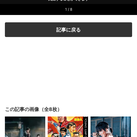
1 / 8
記事に戻る
この記事の画像（全8枚）