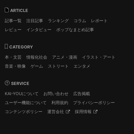
ARTICLE
記事一覧
注目記事
ランキング
コラム
レポート
レビュー
インタビュー
ポップなまとめ記事
CATEGORY
本・文芸
情報化社会
アニメ・漫画
イラスト・アート
音楽・映像
ゲーム
ストリート
エンタメ
SERVICE
KAI-YOUについて
お問い合わせ
広告掲載
ユーザー機能について
利用規約
プライバシーポリシー
コンテンツポリシー
運営会社
採用情報