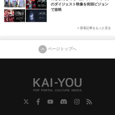
のダイジェスト映像を街頭ビジョン
で放映
> 新着記事をもっと見る
ページトップへ