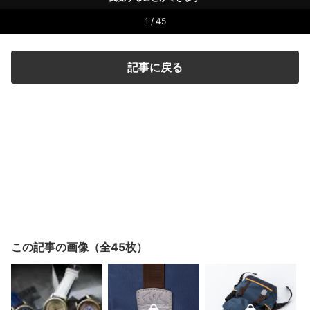
1 / 45
記事に戻る
この記事の画像（全45枚）