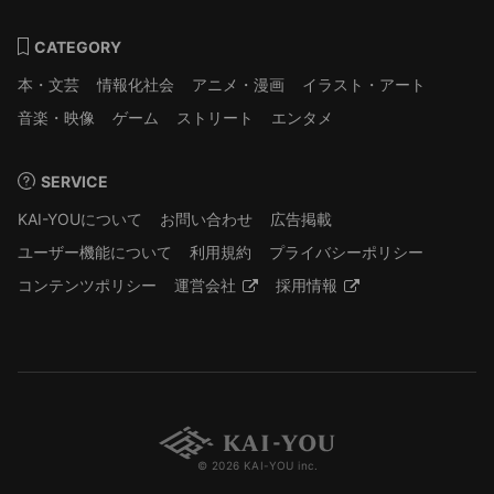
CATEGORY
本・文芸
情報化社会
アニメ・漫画
イラスト・アート
音楽・映像
ゲーム
ストリート
エンタメ
SERVICE
KAI-YOUについて
お問い合わせ
広告掲載
ユーザー機能について
利用規約
プライバシーポリシー
コンテンツポリシー
運営会社
採用情報
© 2026 KAI-YOU inc.