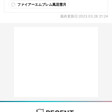
ファイアーエムブレム風花雪月
最終更新日:2023.03.28 21:24