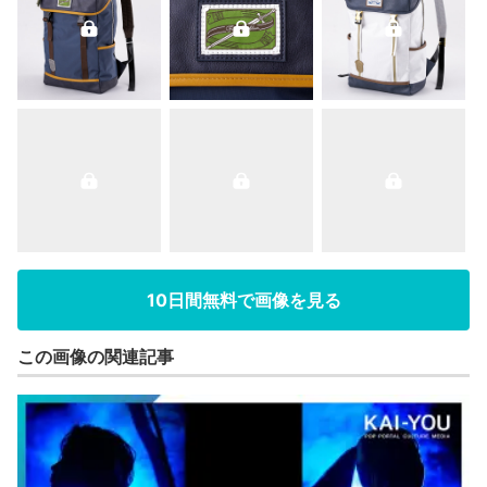
10日間無料で画像を見る
この画像の関連記事