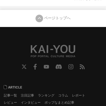
ページトップへ
ARTICLE
記事一覧
注目記事
ランキング
コラム
レポート
レビュー
インタビュー
ポップなまとめ記事