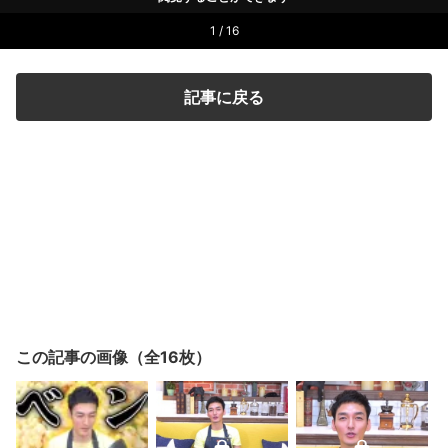
1 / 16
記事に戻る
この記事の画像（全16枚）