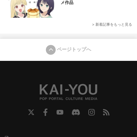
メ作品
> 新着記事をもっと見る
ページトップへ