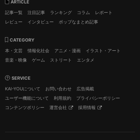
ARTICLE
記事一覧
注目記事
ランキング
コラム
レポート
レビュー
インタビュー
ポップなまとめ記事
CATEGORY
本・文芸
情報化社会
アニメ・漫画
イラスト・アート
音楽・映像
ゲーム
ストリート
エンタメ
SERVICE
KAI-YOUについて
お問い合わせ
広告掲載
ユーザー機能について
利用規約
プライバシーポリシー
コンテンツポリシー
運営会社
採用情報