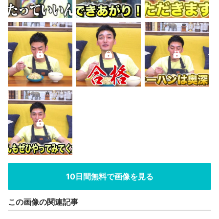
10日間無料で画像を見る
この画像の関連記事