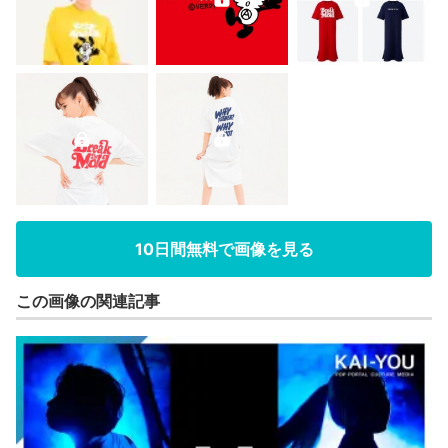
10日間無料で画像を見る
この画像の関連記事