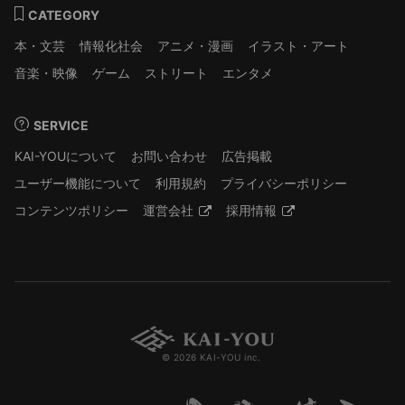
CATEGORY
本・文芸
情報化社会
アニメ・漫画
イラスト・アート
音楽・映像
ゲーム
ストリート
エンタメ
SERVICE
KAI-YOUについて
お問い合わせ
広告掲載
ユーザー機能について
利用規約
プライバシーポリシー
コンテンツポリシー
運営会社
採用情報
© 2026 KAI-YOU inc.