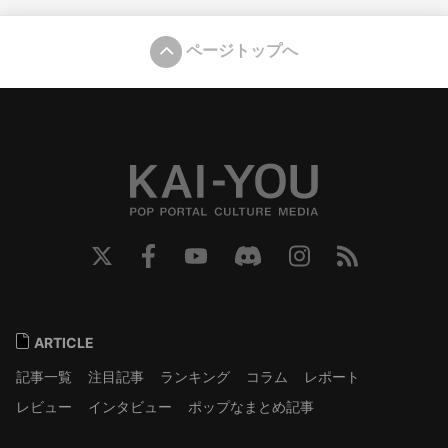
ページトップへ
ARTICLE
記事一覧
注目記事
ランキング
コラム
レポート
レビュー
インタビュー
ポップなまとめ記事