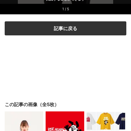
1 / 5
記事に戻る
この記事の画像（全5枚）