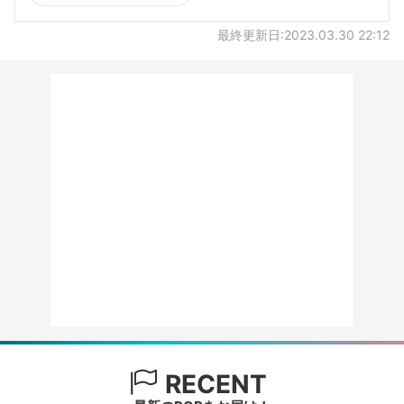
最終更新日:2023.03.30 22:12
RECENT