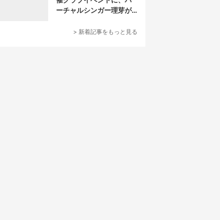
ーチャルシンガー理芽が
出演
> 新着記事をもっと見る