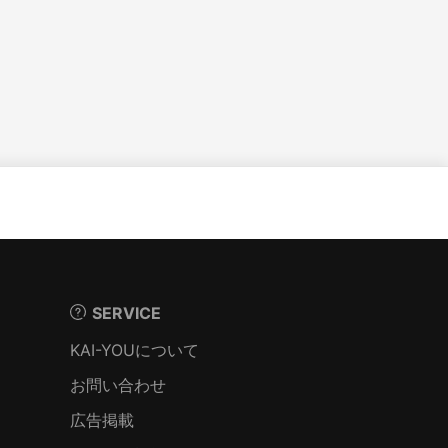
SERVICE
KAI-YOUについて
お問い合わせ
広告掲載