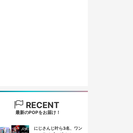
RECENT
最新のPOPをお届け！
にじさんじ叶ら3名、ワン