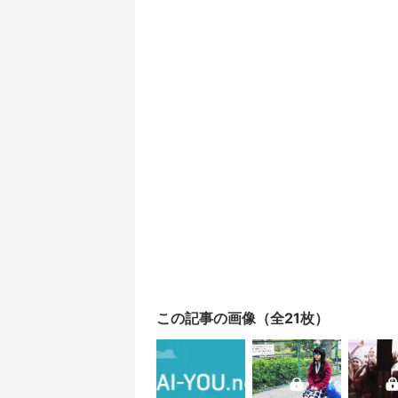
この記事の画像（全21枚）