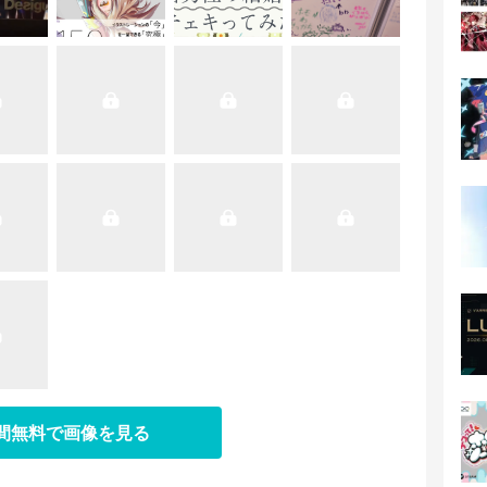
日間無料で画像を見る