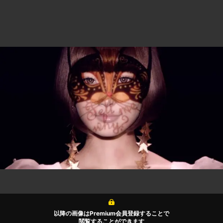
以降の画像はPremium会員登録することで
閲覧することができます