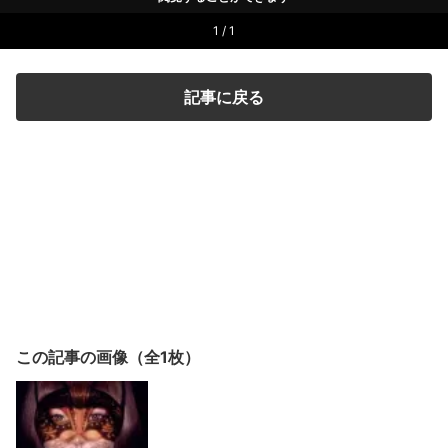
1 / 1
記事に戻る
この記事の画像（全1枚）