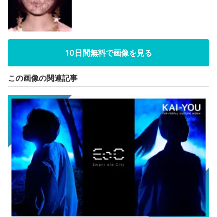
10日間無料で画像を見る
この画像の関連記事