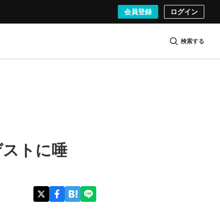
会員登録
ログイン
検索する
ゲストに唾