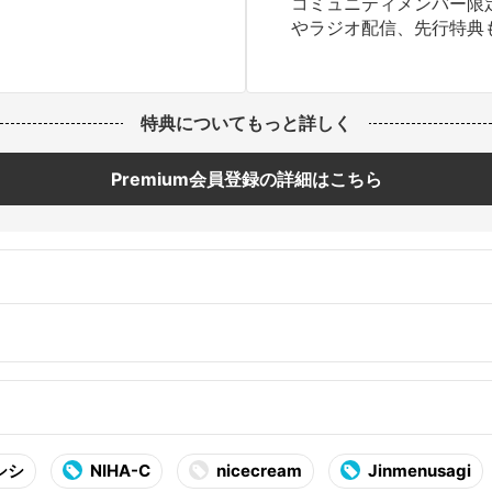
コミュニティメンバー限
やラジオ配信、先行特典
特典についてもっと詳しく
Premium会員登録の詳細はこちら
シシ
NIHA-C
nicecream
Jinmenusagi