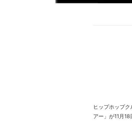
ヒップホップク
アー」が11月1