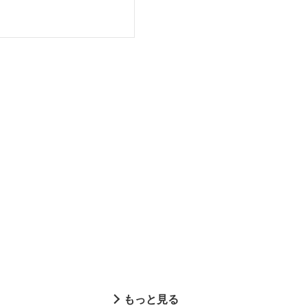
もっと見る