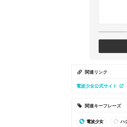
関連リンク
電波少女公式サイト
関連キーフレーズ
電波少女
ハ