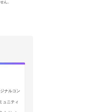
ません。
のオリジナルコン
コミュニティ