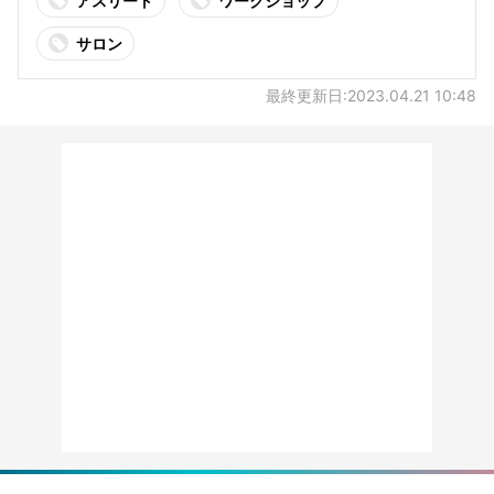
アスリート
ワークショップ
サロン
最終更新日:2023.04.21 10:48