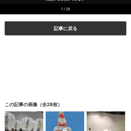
1 / 28
記事に戻る
この記事の画像（全28枚）