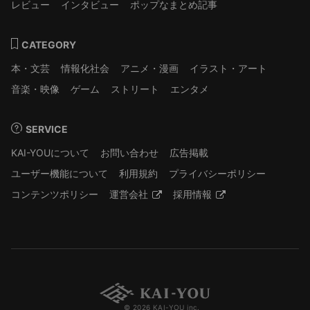
レビュー
インタビュー
ポップなまとめ記事
CATEGORY
本・文芸
情報化社会
アニメ・漫画
イラスト・アート
音楽・映像
ゲーム
ストリート
エンタメ
SERVICE
KAI-YOUについて
お問い合わせ
広告掲載
ユーザー機能について
利用規約
プライバシーポリシー
コンテンツポリシー
運営会社
採用情報
© 2026 KAI-YOU inc.