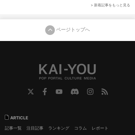
> 新着記事をもっと見る
ページトップへ
ARTICLE
記事一覧
注目記事
ランキング
コラム
レポート