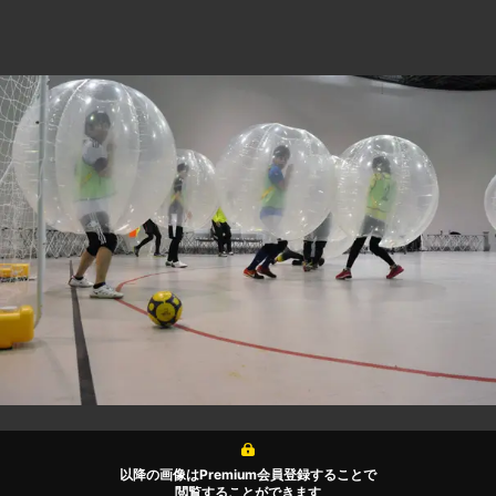
以降の画像はPremium会員登録することで
閲覧することができます