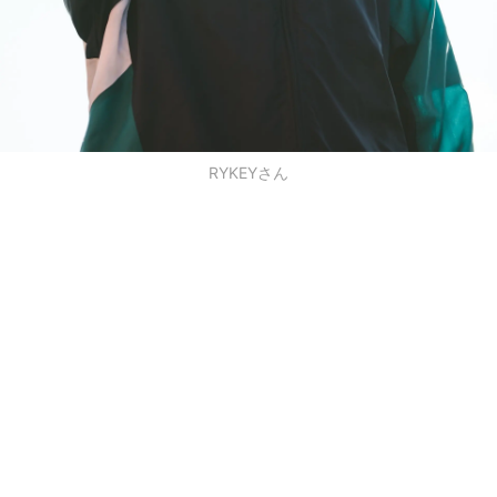
RYKEYさん