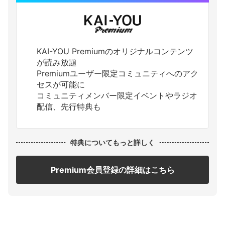
KAI-YOU Premiumのオリジナルコンテンツ
が読み放題
Premiumユーザー限定コミュニティへのアク
セスが可能に
コミュニティメンバー限定イベントやラジオ
配信、先行特典も
特典についてもっと詳しく
Premium会員登録の詳細はこちら