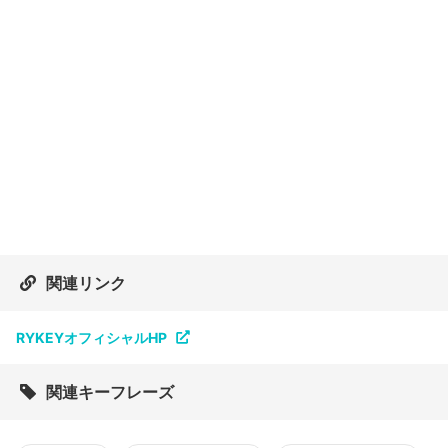
関連リンク
RYKEYオフィシャルHP
関連キーフレーズ