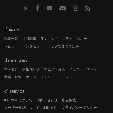
ARTICLE
記事一覧
注目記事
ランキング
コラム
レポート
レビュー
インタビュー
ポップなまとめ記事
CATEGORY
本・文芸
情報化社会
アニメ・漫画
イラスト・アート
音楽・映像
ゲーム
ストリート
エンタメ
SERVICE
KAI-YOUについて
お問い合わせ
広告掲載
ユーザー機能について
利用規約
プライバシーポリシー