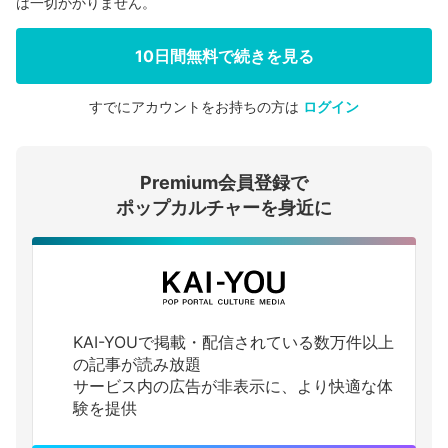
は一切かかりません。
10日間無料で続きを見る
すでにアカウントをお持ちの方は
ログイン
会員登録する
Premium会員登録で
ログインする
ポップカルチャーを身近に
KAI-YOUで掲載・配信されている数万件以上
の記事が読み放題
サービス内の広告が非表示に、より快適な体
験を提供