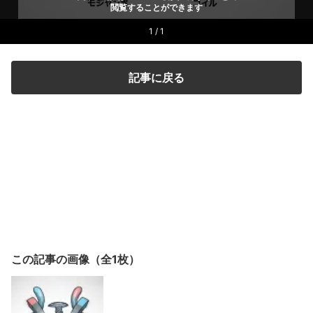
閲覧することができます
1 / 1
記事に戻る
この記事の画像（全1枚）