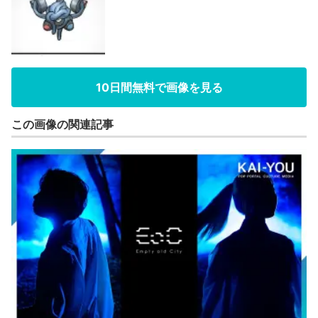
10日間無料で画像を見る
この画像の関連記事