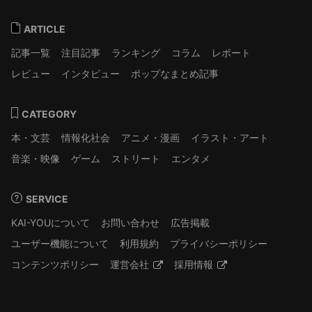
ARTICLE
記事一覧
注目記事
ランキング
コラム
レポート
レビュー
インタビュー
ポップなまとめ記事
CATEGORY
本・文芸
情報化社会
アニメ・漫画
イラスト・アート
音楽・映像
ゲーム
ストリート
エンタメ
SERVICE
KAI-YOUについて
お問い合わせ
広告掲載
ユーザー機能について
利用規約
プライバシーポリシー
コンテンツポリシー
運営会社
採用情報