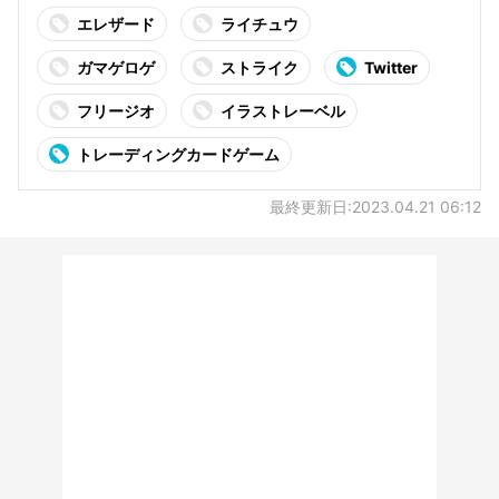
エレザード
ライチュウ
ガマゲロゲ
ストライク
Twitter
フリージオ
イラストレーベル
トレーディングカードゲーム
最終更新日:2023.04.21 06:12