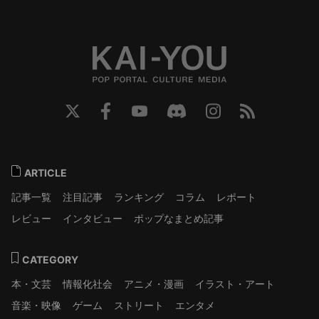
ARTICLE
記事一覧
注目記事
ランキング
コラム
レポート
レビュー
インタビュー
ポップなまとめ記事
CATEGORY
本・文芸
情報化社会
アニメ・漫画
イラスト・アート
音楽・映像
ゲーム
ストリート
エンタメ