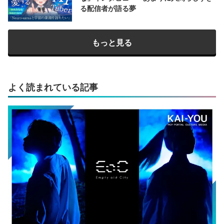
る配信者が語る夢
もっと見る
よく読まれている記事