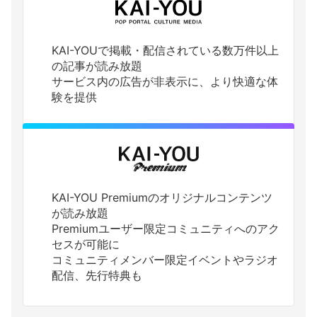
KAI-YOUで掲載・配信されている数万件以上
の記事が読み放題
サービス内の広告が非表示に、より快適な体
験を提供
KAI-YOU Premiumのオリジナルコンテンツ
が読み放題
Premiumユーザー限定コミュニティへのアク
セスが可能に
コミュニティメンバー限定イベントやラジオ
配信、先行特典も