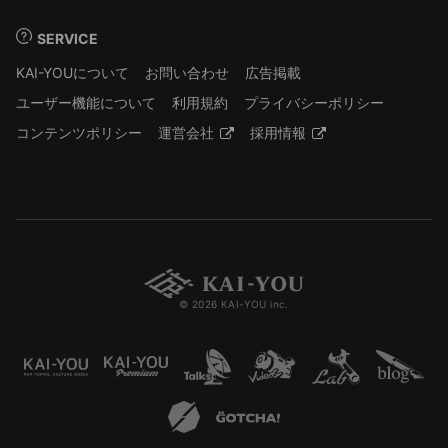
SERVICE
KAI-YOUについて
お問い合わせ
広告掲載
ユーザー機能について
利用規約
プライバシーポリシー
コンテンツポリシー
運営会社
採用情報
© 2026 KAI-YOU inc.