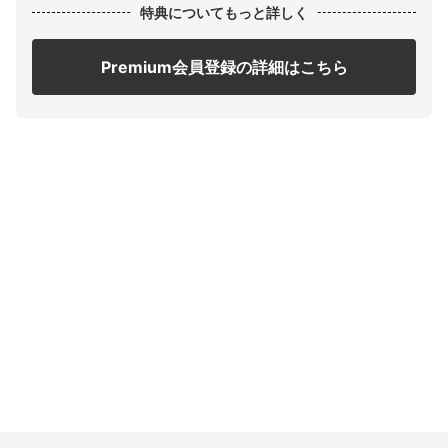
特典についてもっと詳しく
Premium会員登録の詳細はこちら