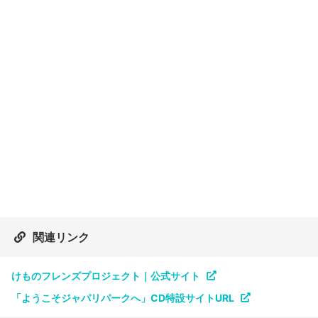
関連リンク
けものフレンズプロジェクト｜公式サイト
「ようこそジャパリパークへ」CD特設サイトURL