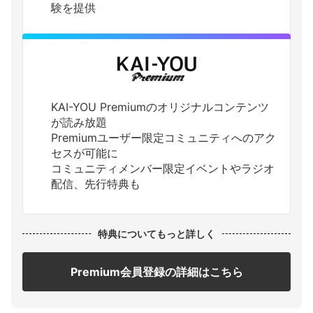
験を提供
KAI-YOU Premiumのオリジナルコンテンツ
が読み放題
Premiumユーザー限定コミュニティへのアク
セスが可能に
コミュニティメンバー限定イベントやラジオ
配信、先行特典も
特典についてもっと詳しく
Premium会員登録の詳細はこちら