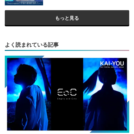
もっと見る
よく読まれている記事