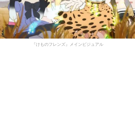
『けものフレンズ』メインビジュアル