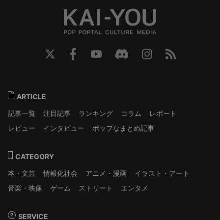
ARTICLE
記事一覧
注目記事
ランキング
コラム
レポート
レビュー
インタビュー
ポップなまとめ記事
CATEGORY
本・文芸
情報化社会
アニメ・漫画
イラスト・アート
音楽・映像
ゲーム
ストリート
エンタメ
SERVICE