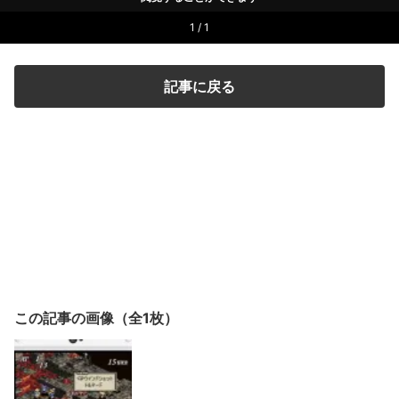
1 / 1
記事に戻る
この記事の画像（全1枚）