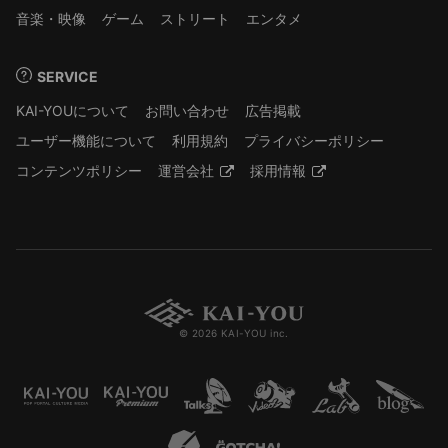
音楽・映像
ゲーム
ストリート
エンタメ
SERVICE
KAI-YOUについて
お問い合わせ
広告掲載
ユーザー機能について
利用規約
プライバシーポリシー
コンテンツポリシー
運営会社
採用情報
© 2026 KAI-YOU inc.