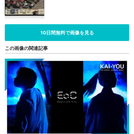
10日間無料で画像を見る
この画像の関連記事