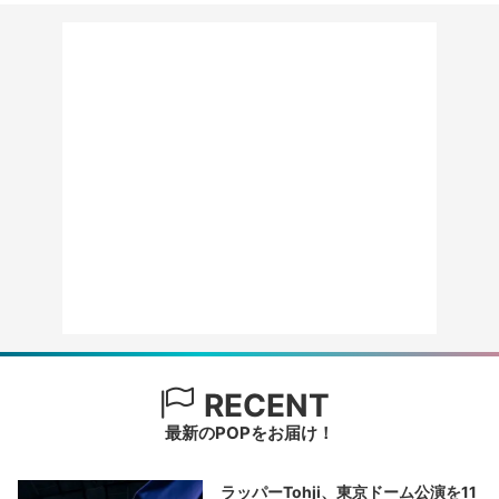
RECENT
最新のPOPをお届け！
ラッパーTohji、東京ドーム公演を11