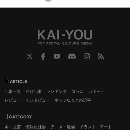
ARTICLE
記事一覧
注目記事
ランキング
コラム
レポート
レビュー
インタビュー
ポップなまとめ記事
CATEGORY
本・文芸
情報化社会
アニメ・漫画
イラスト・アート