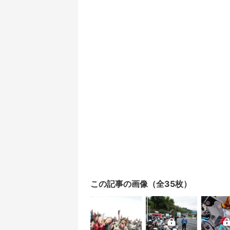
この記事の画像（全35枚）