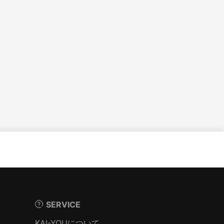
SERVICE
KAI-YOUについて