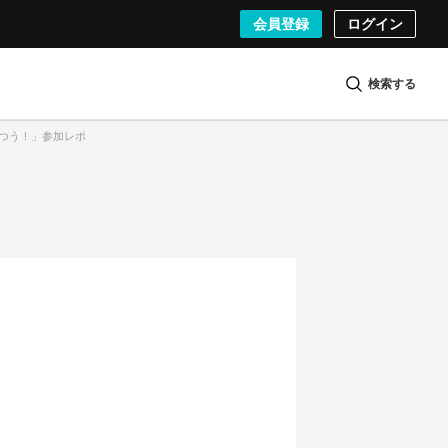
会員登録
ログイン
検索する
ゆがつう！」参加レポ