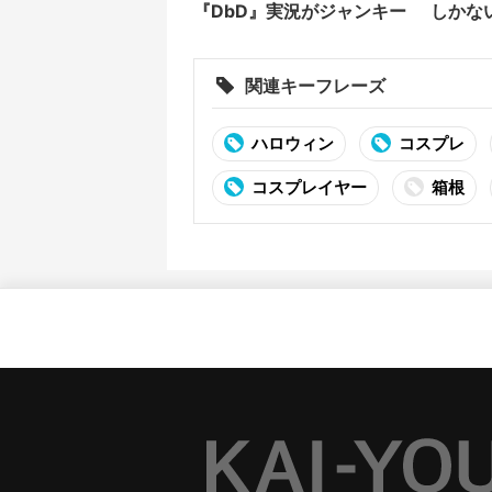
『DbD』実況がジャンキー
しかな
ョン
関連キーフレーズ
ハロウィン
コスプレ
コスプレイヤー
箱根