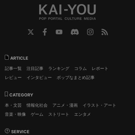
ARTICLE
記事一覧
注目記事
ランキング
コラム
レポート
レビュー
インタビュー
ポップなまとめ記事
CATEGORY
本・文芸
情報化社会
アニメ・漫画
イラスト・アート
音楽・映像
ゲーム
ストリート
エンタメ
SERVICE