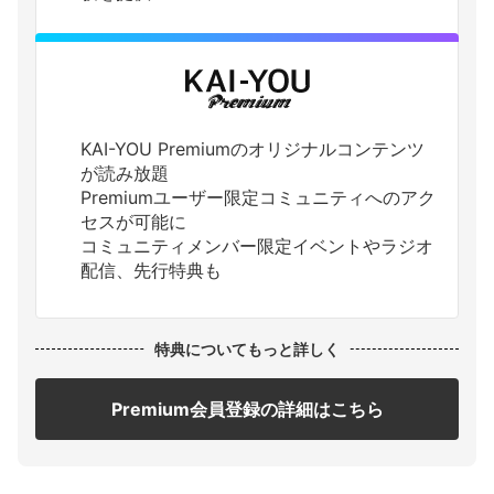
KAI-YOU Premiumのオリジナルコンテンツ
が読み放題
Premiumユーザー限定コミュニティへのアク
セスが可能に
コミュニティメンバー限定イベントやラジオ
配信、先行特典も
特典についてもっと詳しく
Premium会員登録の詳細はこちら