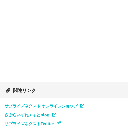
関連リンク
サプライズネクスト オンラインショップ
さぷらいずねくすとblog
サプライズネクストTwitter