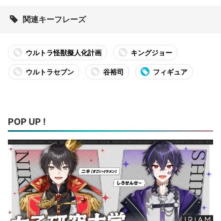
関連キーフレーズ
ウルトラ怪獣擬人化計画
キングジョー
ウルトラセブン
谷裕司
フィギュア
POP UP !