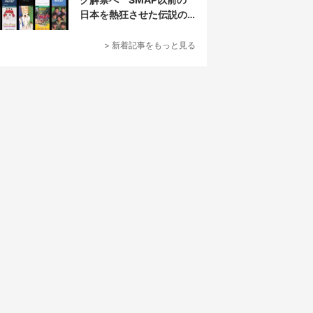
日本を熱狂させた伝説の
アイドル7人組
> 新着記事をもっと見る