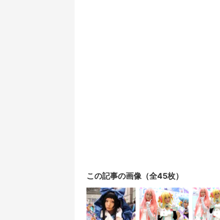
この記事の画像（全45枚）