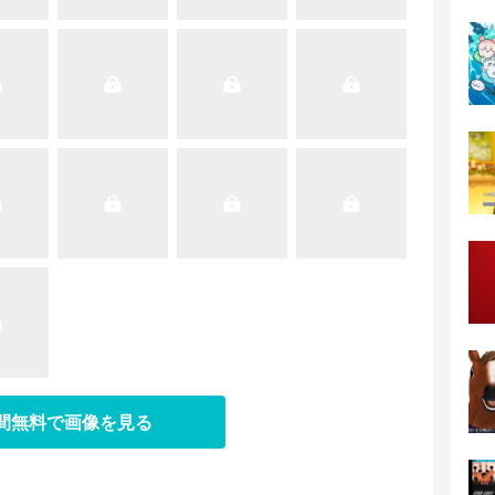
日間無料で画像を見る