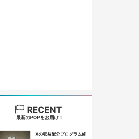
RECENT
最新のPOPをお届け！
Xの収益配分プログラム終