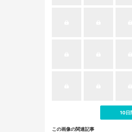
10
この画像の関連記事