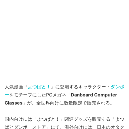
人気漫画『
よつばと！
』に登場するキャラクター・
ダンボ
ー
をモチーフにしたPCメガネ「
Danboard Computer
Glasses
」が、全世界向けに数量限定で販売される。
国内向けには「よつばと！」関連グッズを販売する「よつ
ばとダンボーストア」にて、海外向けには、日本のオタク