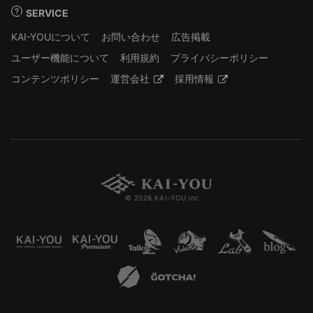
SERVICE
KAI-YOUについて
お問い合わせ
広告掲載
ユーザー機能について
利用規約
プライバシーポリシー
コンテンツポリシー
運営会社
採用情報
© 2026 KAI-YOU inc.