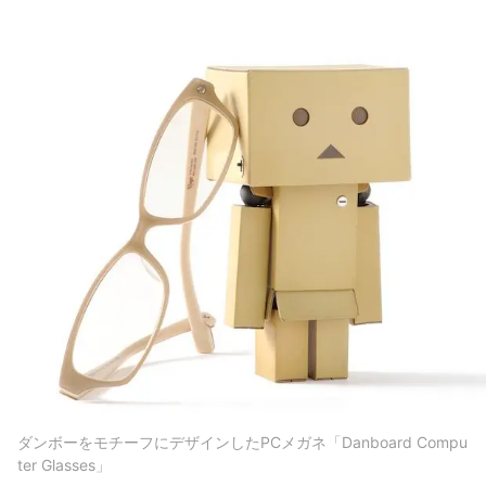
ダンボーをモチーフにデザインしたPCメガネ「Danboard Compu
ter Glasses」