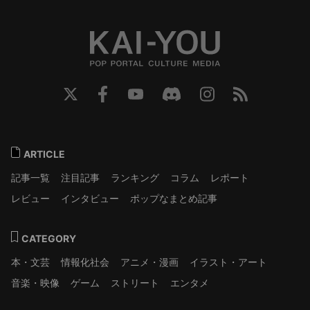
ARTICLE
記事一覧
注目記事
ランキング
コラム
レポート
レビュー
インタビュー
ポップなまとめ記事
CATEGORY
本・文芸
情報化社会
アニメ・漫画
イラスト・アート
音楽・映像
ゲーム
ストリート
エンタメ