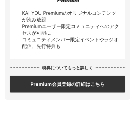
KAI-YOU Premiumのオリジナルコンテンツ
が読み放題
Premiumユーザー限定コミュニティへのアク
セスが可能に
コミュニティメンバー限定イベントやラジオ
配信、先行特典も
特典についてもっと詳しく
Premium会員登録の詳細はこちら