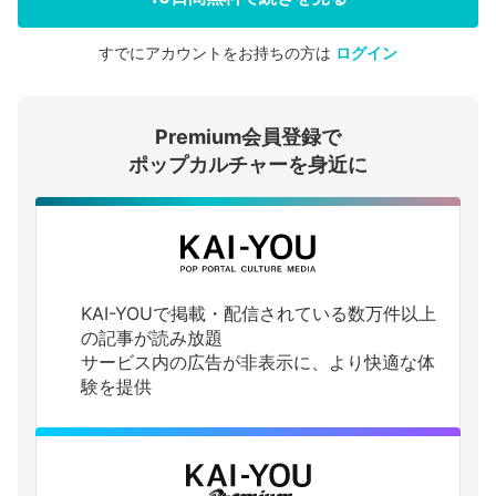
すでにアカウントをお持ちの方は
ログイン
会員登録する
Premium会員登録で
ログインする
ポップカルチャーを身近に
KAI-YOUで掲載・配信されている数万件以上
の記事が読み放題
サービス内の広告が非表示に、より快適な体
験を提供