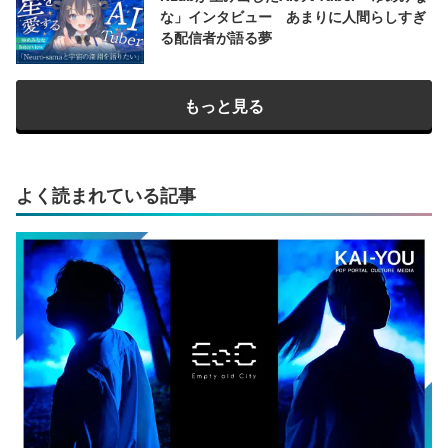
な」インタビュー あまりに人間らしすぎ
る配信者が語る夢
もっと見る
よく読まれている記事