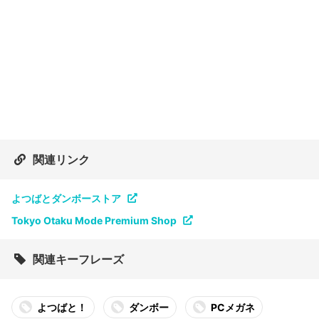
関連リンク
よつばとダンボーストア
Tokyo Otaku Mode Premium Shop
関連キーフレーズ
よつばと！
ダンボー
PCメガネ