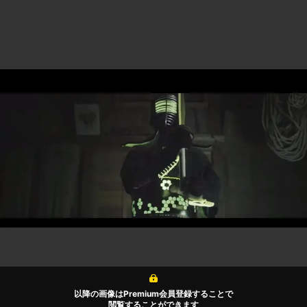
以降の画像はPremium会員登録することで
閲覧することができます