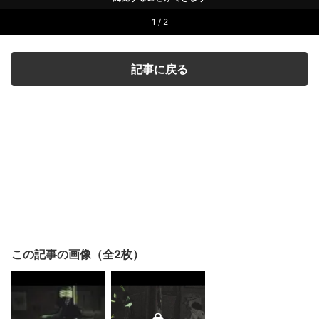
1 / 2
記事に戻る
この記事の画像（全2枚）