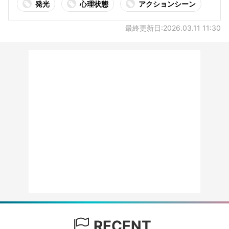
発光
心理状態
アクションシーン
最終更新日:2026.03.11 11:30
RECENT