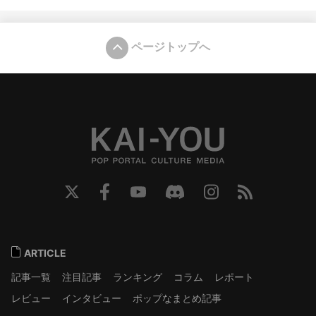
ページトップへ
ARTICLE
記事一覧
注目記事
ランキング
コラム
レポート
レビュー
インタビュー
ポップなまとめ記事