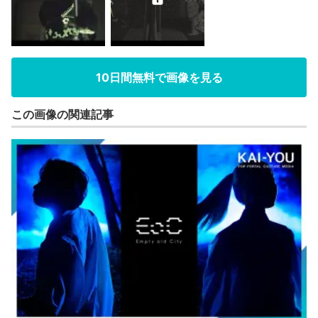
10日間無料で画像を見る
この画像の関連記事