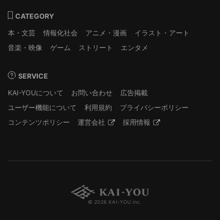
CATEGORY
本・文芸
情報化社会
アニメ・漫画
イラスト・アート
音楽・映像
ゲーム
ストリート
エンタメ
SERVICE
KAI-YOUについて
お問い合わせ
広告掲載
ユーザー機能について
利用規約
プライバシーポリシー
コンテンツポリシー
運営会社
採用情報
© 2026 KAI-YOU inc.