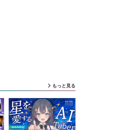
もっと見る