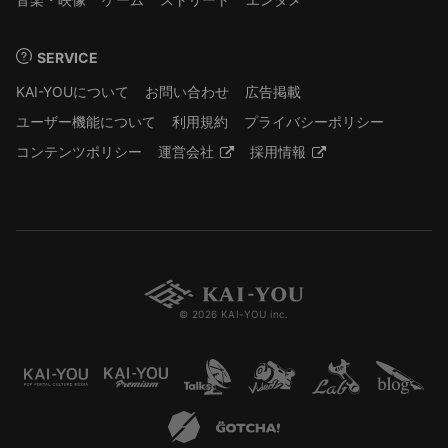
SERVICE
KAI-YOUについて
お問い合わせ
広告掲載
ユーザー機能について
利用規約
プライバシーポリシー
コンテンツポリシー
運営会社
採用情報
© 2026 KAI-YOU inc.