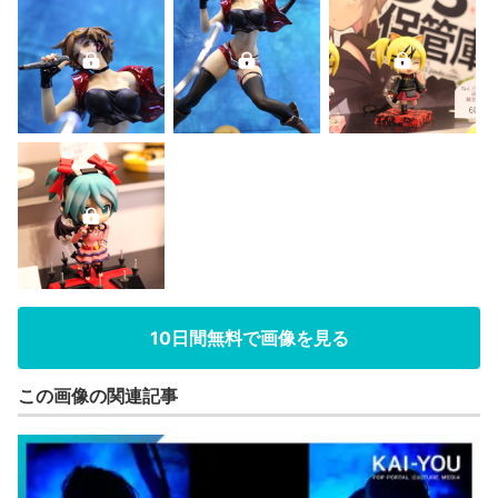
10日間無料で画像を見る
この画像の関連記事