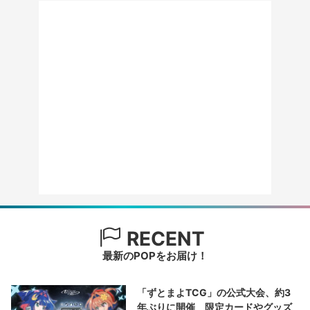
RECENT
最新のPOPをお届け！
「ずとまよTCG」の公式大会、約3
年ぶりに開催 限定カードやグッズ