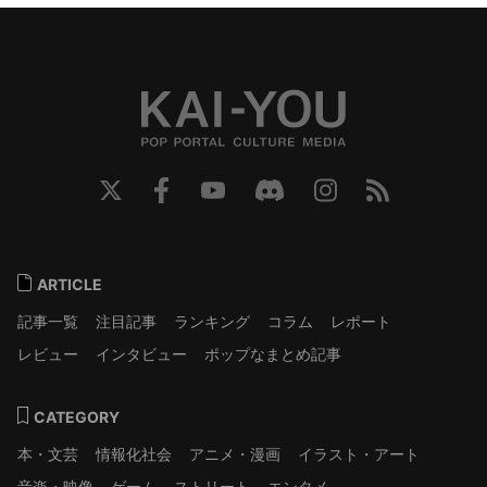
ARTICLE
記事一覧
注目記事
ランキング
コラム
レポート
レビュー
インタビュー
ポップなまとめ記事
CATEGORY
本・文芸
情報化社会
アニメ・漫画
イラスト・アート
音楽・映像
ゲーム
ストリート
エンタメ