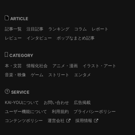
ARTICLE
記事一覧
注目記事
ランキング
コラム
レポート
レビュー
インタビュー
ポップなまとめ記事
CATEGORY
本・文芸
情報化社会
アニメ・漫画
イラスト・アート
音楽・映像
ゲーム
ストリート
エンタメ
SERVICE
KAI-YOUについて
お問い合わせ
広告掲載
ユーザー機能について
利用規約
プライバシーポリシー
コンテンツポリシー
運営会社
採用情報