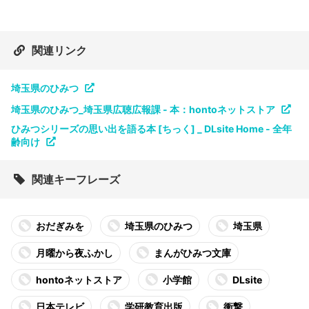
関連リンク
埼玉県のひみつ
埼玉県のひみつ_埼玉県広聴広報課 - 本：hontoネットストア
ひみつシリーズの思い出を語る本 [ちっく] _ DLsite Home - 全年
齢向け
関連キーフレーズ
おだぎみを
埼玉県のひみつ
埼玉県
月曜から夜ふかし
まんがひみつ文庫
hontoネットストア
小学館
DLsite
日本テレビ
学研教育出版
衝撃