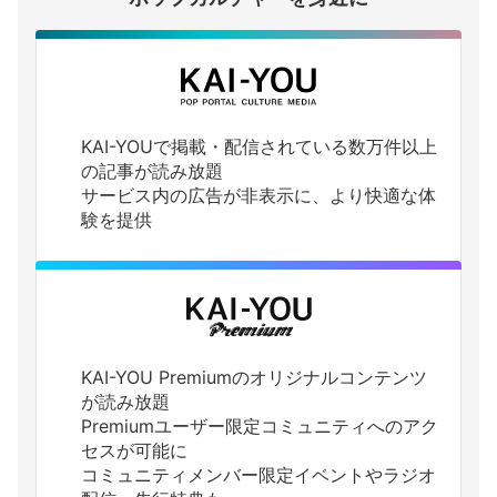
KAI-YOUで掲載・配信されている数万件以上
の記事が読み放題
サービス内の広告が非表示に、より快適な体
験を提供
KAI-YOU Premiumのオリジナルコンテンツ
が読み放題
Premiumユーザー限定コミュニティへのアク
セスが可能に
コミュニティメンバー限定イベントやラジオ