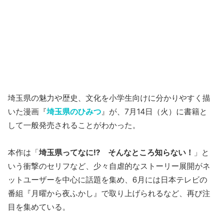
埼玉県の魅力や歴史、文化を小学生向けに分かりやすく描
いた漫画『
埼玉県のひみつ
』が、7月14日（火）に書籍と
して一般発売されることがわかった。
本作は「
埼玉県ってなに!? そんなところ知らない！
」と
いう衝撃のセリフなど、少々自虐的なストーリー展開がネ
ットユーザーを中心に話題を集め、6月には日本テレビの
番組『月曜から夜ふかし』で取り上げられるなど、再び注
目を集めている。