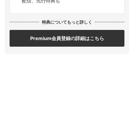
配信、先行特典も
特典についてもっと詳しく
Premium会員登録の詳細はこちら