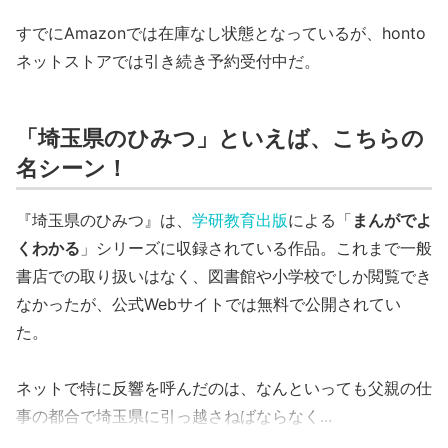
すでにAmazonでは在庫なし状態となっているが、honto
ネットストアでは引き続き予約受付中だ。
「埼玉県のひみつ」といえば、こちらの
名シーン！
『埼玉県のひみつ』は、
学研教育出版
による「
まんがでよ
くわかる
」シリーズに収録されている作品。これまで一般
書店での取り扱いはなく、図書館や小学校でしか閲覧でき
なかったが、公式Webサイトでは無料で公開されてい
た。
ネットで特に反響を呼んだのは、なんといっても父親の仕
事の都合で埼玉県に引っ越さねばならなく...