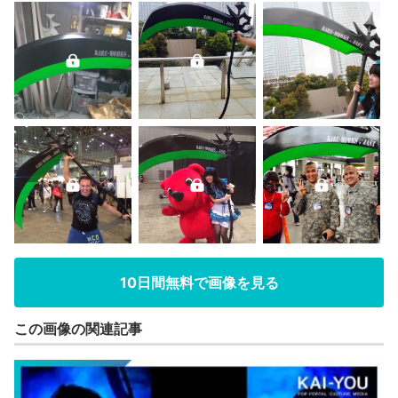
10日間無料で画像を見る
この画像の関連記事