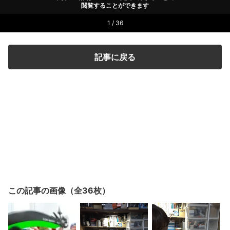
閲覧することができます
1 / 36
記事に戻る
この記事の画像（全36枚）