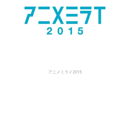
アニメミライ2015