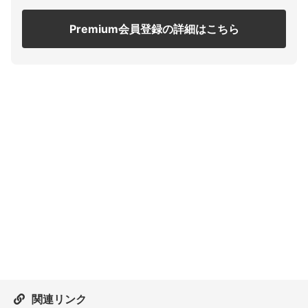
Premium会員登録の詳細はこちら
関連リンク