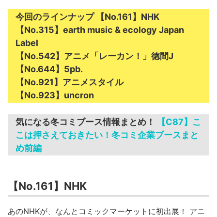
今回のラインナップ
【No.161】NHK
【No.315】earth music & ecology Japan
Label
【No.542】アニメ「レーカン！」徳間J
【No.644】5pb.
【No.921】アニメスタイル
【No.923】uncron
気になる冬コミブース情報まとめ！
【C87】こ
こは押さえておきたい！冬コミ企業ブースまと
め前編
【No.161】NHK
あのNHKが、なんとコミックマーケットに初出展！ アニ