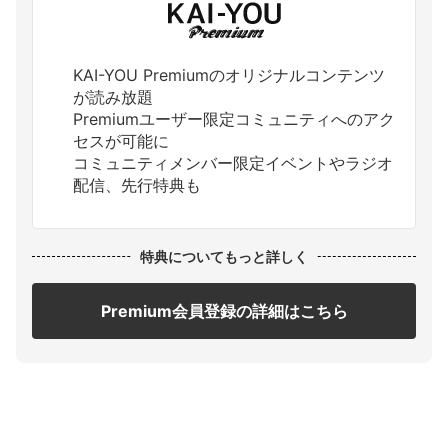
KAI-YOU Premiumのオリジナルコンテンツ
が読み放題
Premiumユーザー限定コミュニティへのアク
セスが可能に
コミュニティメンバー限定イベントやラジオ
配信、先行特典も
特典についてもっと詳しく
Premium会員登録の詳細はこちら