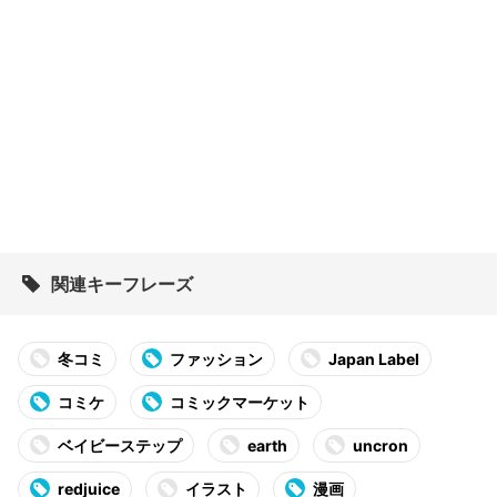
関連キーフレーズ
冬コミ
ファッション
Japan Label
コミケ
コミックマーケット
ベイビーステップ
earth
uncron
redjuice
イラスト
漫画