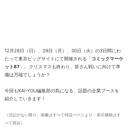
12月28日（日）、29日（月）、30日（火）の3日間にわ
たって東京ビッグサイトにて開催される「
コミックマーケ
ット87
」。クリスマスも終わり、皆さん戦いに向けて準
備は万端でしょうか？
今回もKAI-YOU編集部の気になる、話題の企業ブースを
紹介していきます！
（注記がない限り、画像はすべて特設ページより・表示価格はす
べて税込）