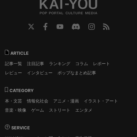
ARTICLE
記事一覧
注目記事
ランキング
コラム
レポート
レビュー
インタビュー
ポップなまとめ記事
CATEGORY
本・文芸
情報化社会
アニメ・漫画
イラスト・アート
音楽・映像
ゲーム
ストリート
エンタメ
SERVICE