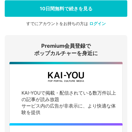
10日間無料で続きを見る
すでにアカウントをお持ちの方は
ログイン
会員登録する
Premium会員登録で
ログインする
ポップカルチャーを身近に
KAI-YOUで掲載・配信されている数万件以上
の記事が読み放題
サービス内の広告が非表示に、より快適な体
験を提供