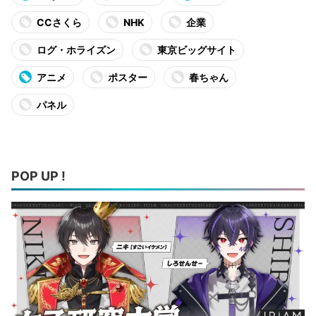
CCさくら
NHK
企業
ログ・ホライズン
東京ビッグサイト
アニメ
ポスター
春ちゃん
パネル
POP UP !