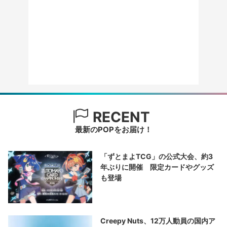
RECENT
最新のPOPをお届け！
「ずとまよTCG」の公式大会、約3
年ぶりに開催 限定カードやグッズ
も登場
Creepy Nuts、12万人動員の国内ア