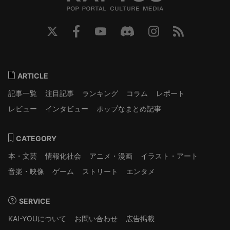
ARTICLE
記事一覧
注目記事
ランキング
コラム
レポート
レビュー
インタビュー
ポップなまとめ記事
CATEGORY
本・文芸
情報化社会
アニメ・漫画
イラスト・アート
音楽・映像
ゲーム
ストリート
エンタメ
SERVICE
KAI-YOUについて
お問い合わせ
広告掲載