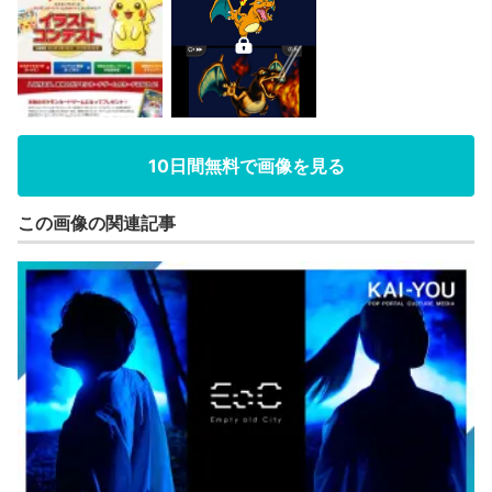
10日間無料で画像を見る
この画像の関連記事