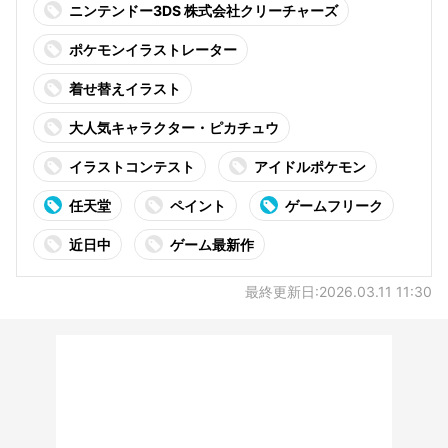
ニンテンドー3DS 株式会社クリーチャーズ
ポケモンイラストレーター
着せ替えイラスト
大人気キャラクター・ピカチュウ
イラストコンテスト
アイドルポケモン
任天堂
ペイント
ゲームフリーク
近日中
ゲーム最新作
最終更新日:2026.03.11 11:30