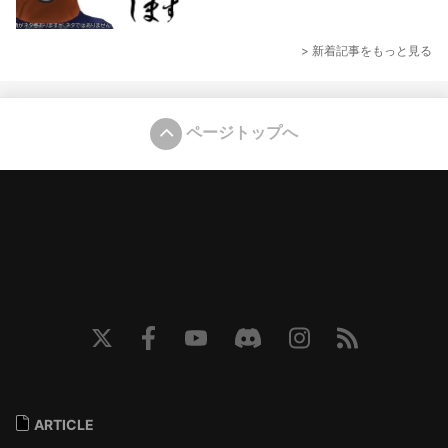
> 新着記事をもっと見る
ページトップへ
ARTICLE