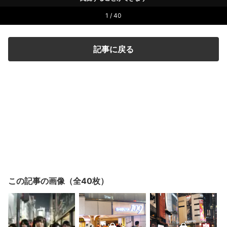
1 / 40
記事に戻る
この記事の画像（全40枚）