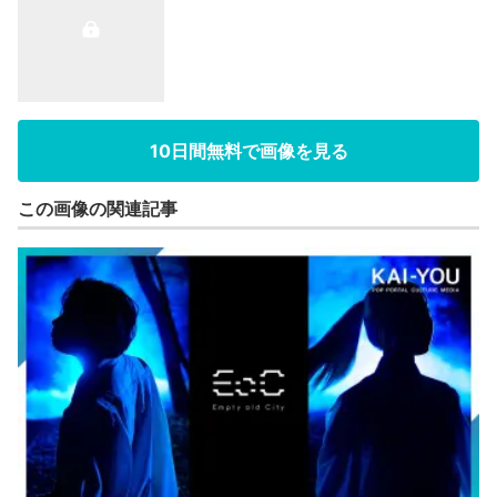
10日間無料で画像を見る
この画像の関連記事