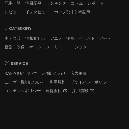
記事一覧
注目記事
ランキング
コラム
レポート
レビュー
インタビュー
ポップなまとめ記事
CATEGORY
本・文芸
情報化社会
アニメ・漫画
イラスト・アート
音楽・映像
ゲーム
ストリート
エンタメ
SERVICE
KAI-YOUについて
お問い合わせ
広告掲載
ユーザー機能について
利用規約
プライバシーポリシー
コンテンツポリシー
運営会社
採用情報