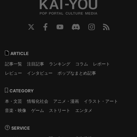
ARTICLE
記事一覧
注目記事
ランキング
コラム
レポート
レビュー
インタビュー
ポップなまとめ記事
CATEGORY
本・文芸
情報化社会
アニメ・漫画
イラスト・アート
音楽・映像
ゲーム
ストリート
エンタメ
SERVICE