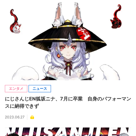
エンタメ
ニュース
にじさんじEN狐坂ニナ、7月に卒業 自身のパフォーマン
スに納得できず
2023.06.27