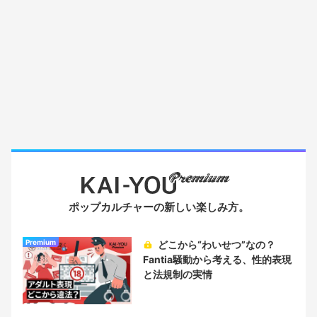
ポップカルチャーの新しい楽しみ方。
Premium
どこから“わいせつ”なの？
Fantia騒動から考える、性的表現
と法規制の実情