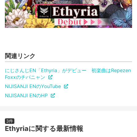
関連リンク
にじさんじEN「Ethyria」がデビュー 初楽曲はRepezen
Foxxのチバニャン
NIJISANJI ENのYouTube
NIJISANJI ENのHP
3件
Ethyriaに関する最新情報